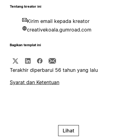
Tentang kreator ini
Kirim email kepada kreator
creativekoala.gumroad.com
Bagikan templat ini
Terakhir diperbarui 56 tahun yang lalu
Syarat dan Ketentuan
Lihat