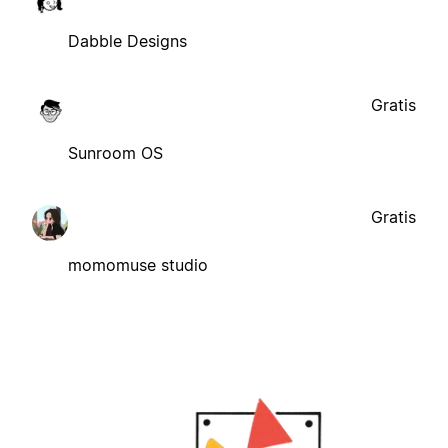
Dabble Designs
Gratis
Sunroom OS
Gratis
momomuse studio