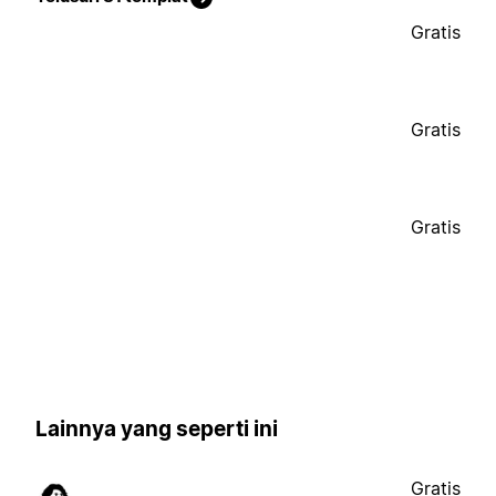
Gratis
Gratis
Gratis
Lainnya yang seperti ini
Gratis