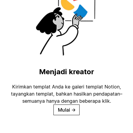
Menjadi kreator
Kirimkan templat Anda ke galeri templat Notion,
tayangkan templat, bahkan hasilkan pendapatan–
semuanya hanya dengan beberapa klik.
Mulai
→