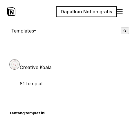
Dapatkan Notion gratis
Templates
Creative Koala
81 templat
Tentang templat ini