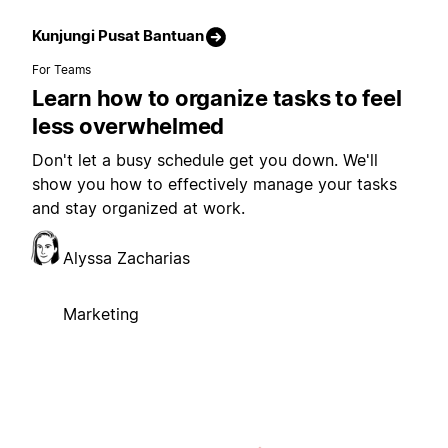
Kunjungi Pusat Bantuan
For Teams
Learn how to organize tasks to feel
less overwhelmed
Don't let a busy schedule get you down. We'll
show you how to effectively manage your tasks
and stay organized at work.
Alyssa Zacharias
Marketing