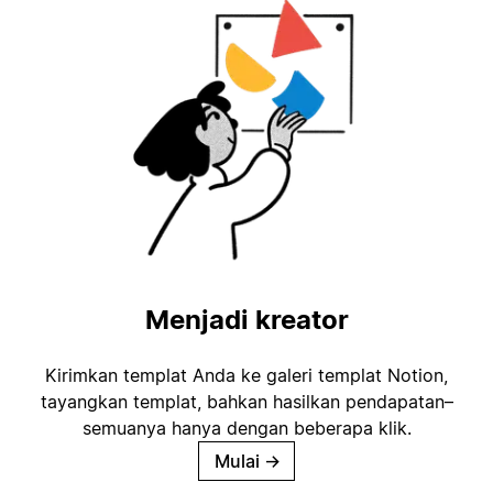
Menjadi kreator
Kirimkan templat Anda ke galeri templat Notion,
tayangkan templat, bahkan hasilkan pendapatan–
semuanya hanya dengan beberapa klik.
Mulai
→