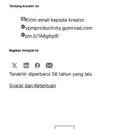
Tentang kreator ini
Kirim email kepada kreator
vpmproductivity.gumroad.com
pin.it/1A8gltpiR
Bagikan templat ini
Terakhir diperbarui 56 tahun yang lalu
Syarat dan Ketentuan