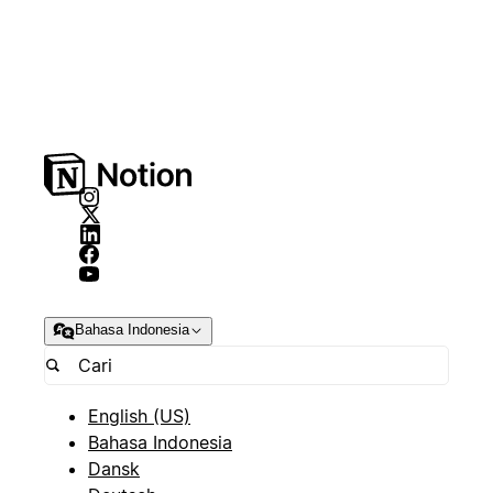
Bahasa Indonesia
English (US)
Bahasa Indonesia
Dansk