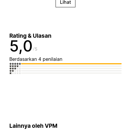
Lihat
Rating & Ulasan
5,0
5
Berdasarkan 4 penilaian
Lainnya oleh VPM