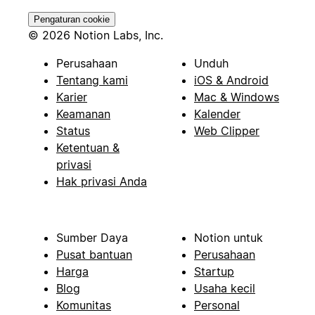
Pengaturan cookie
© 2026 Notion Labs, Inc.
Perusahaan
Unduh
Tentang kami
iOS & Android
Karier
Mac & Windows
Keamanan
Kalender
Status
Web Clipper
Ketentuan &
privasi
Hak privasi Anda
Sumber Daya
Notion untuk
Pusat bantuan
Perusahaan
Harga
Startup
Blog
Usaha kecil
Komunitas
Personal