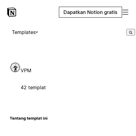
Dapatkan Notion gratis
Templates
VPM
42 templat
Tentang templat ini