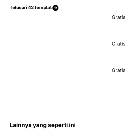
Telusuri 42 templat
Gratis
Gratis
Gratis
Lainnya yang seperti ini