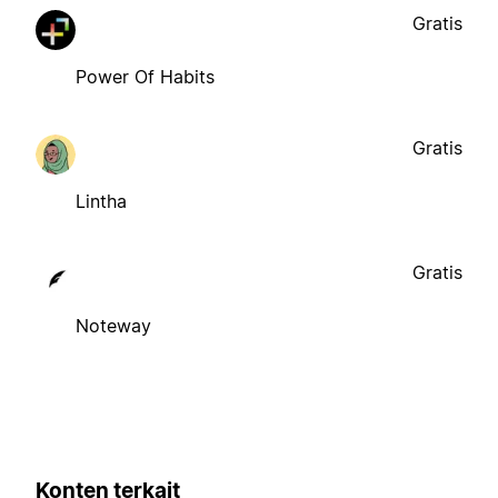
Gratis
Power Of Habits
Gratis
Lintha
Gratis
Noteway
Konten terkait