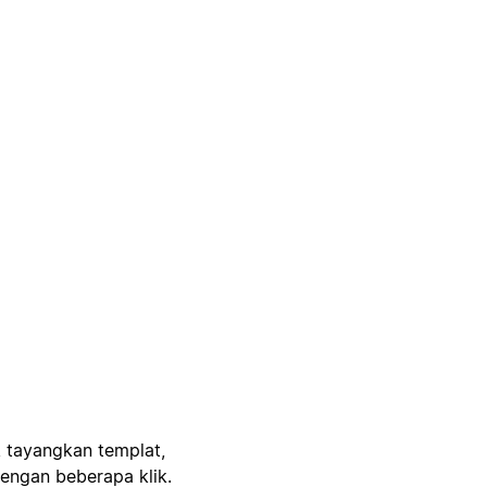
, tayangkan templat,
engan beberapa klik.