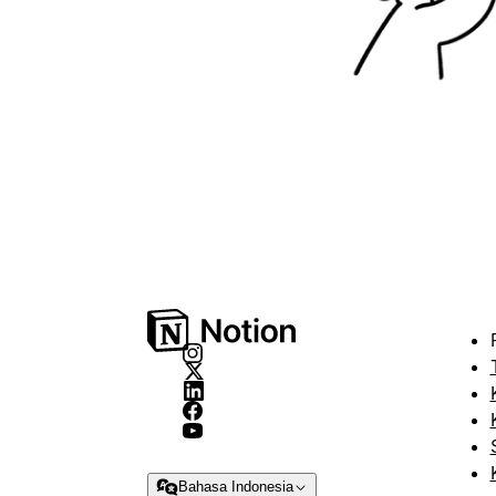
Bahasa Indonesia