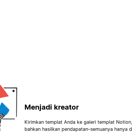
Menjadi kreator
Kirimkan templat Anda ke galeri templat Notion
bahkan hasilkan pendapatan–semuanya hanya d