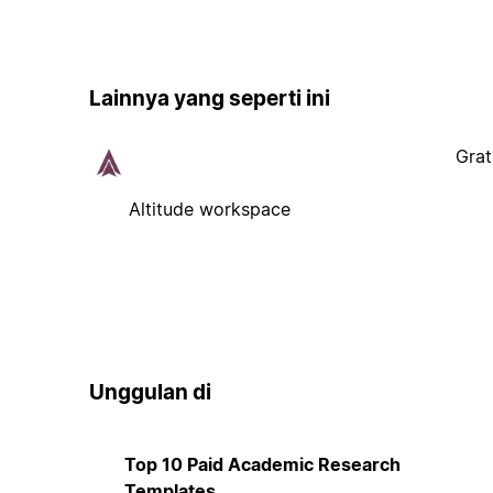
Lainnya yang seperti ini
Grat
Altitude workspace
Unggulan di
Top 10 Paid Academic Research
Templates