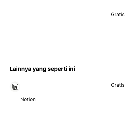
Gratis
Lainnya yang seperti ini
Gratis
Notion