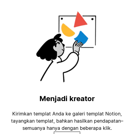
Menjadi kreator
Kirimkan templat Anda ke galeri templat Notion,
tayangkan templat, bahkan hasilkan pendapatan–
semuanya hanya dengan beberapa klik.