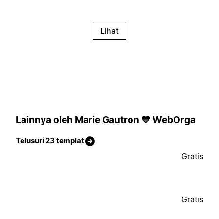
Lihat
Lainnya oleh Marie Gautron 💙 WebOrga
Telusuri 23 templat
Gratis
Gratis