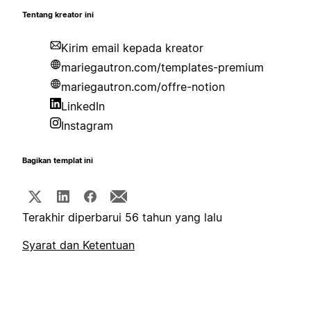
Tentang kreator ini
Kirim email kepada kreator
mariegautron.com/templates-premium
mariegautron.com/offre-notion
LinkedIn
Instagram
Bagikan templat ini
Terakhir diperbarui 56 tahun yang lalu
Syarat dan Ketentuan