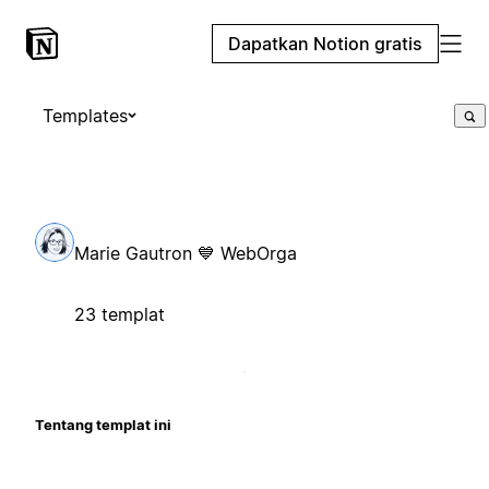
Dapatkan Notion gratis
Templates
Marie Gautron 💙 WebOrga
23 templat
Tentang templat ini