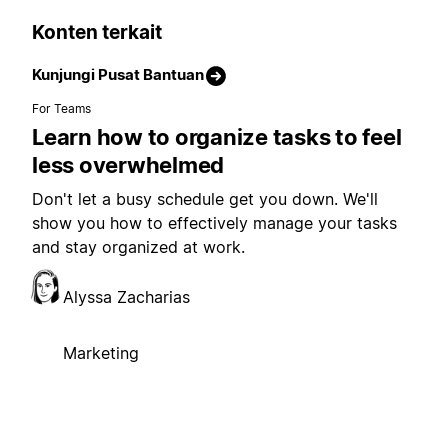
Konten terkait
Kunjungi Pusat Bantuan
For Teams
Learn how to organize tasks to feel
less overwhelmed
Don't let a busy schedule get you down. We'll
show you how to effectively manage your tasks
and stay organized at work.
Alyssa Zacharias
Marketing