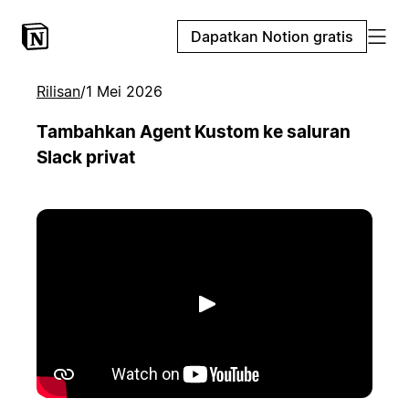
Dapatkan Notion gratis
Rilisan
/
1 Mei 2026
Tambahkan Agent Kustom ke saluran
Slack privat
Putar