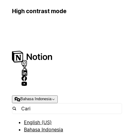
High contrast mode
Bahasa Indonesia
English (US)
Bahasa Indonesia