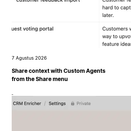
7 Agustus 2026
Share context with Custom Agents
from the Share menu