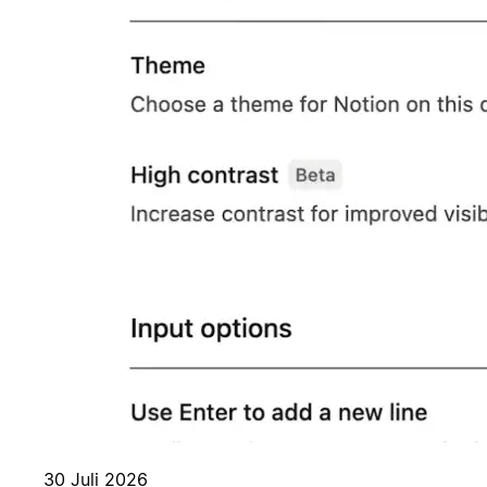
30 Juli 2026