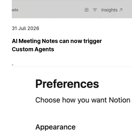
31 Juli 2026
AI Meeting Notes can now trigger
Custom Agents