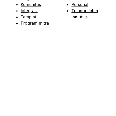
Komunitas
Personal
Integrasi
Telusuri lebih
Templat
lanjut
→
Program mitra