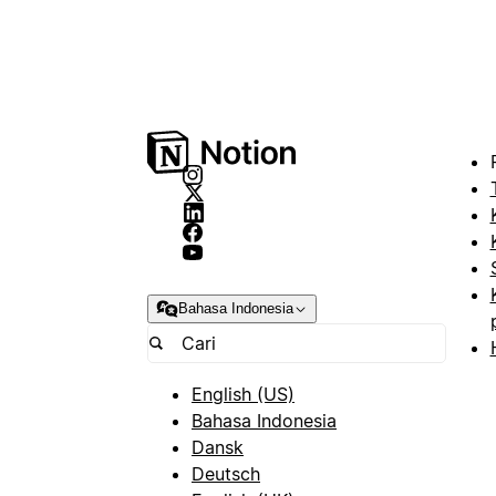
Bahasa Indonesia
English (US)
Bahasa Indonesia
Dansk
Deutsch