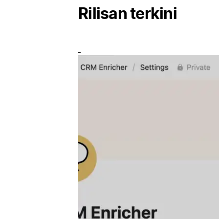
Rilisan terkini