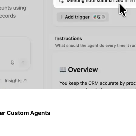
ger Custom Agents