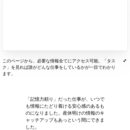
このページから、必要な情報全てにアクセス可能。「タス
ク」を見れば誰がどんな仕事をしているかが一目でわかり
ます。
「記憶力頼り」だった仕事が、いつで
も情報にたどり着ける安心感のあるも
のになりました。産休明けの情報のキ
ャッチアップもあっという間にできま
した。