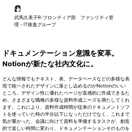
武馬久美子
R-フロンティア部 ファシリティ管
理・IT推進グループ
ドキュメンテーション意識を変革。
Notionが新たな社内文化に。
どんな情報でもテキスト、表、データベースなどの多様な表
現で統一されたデザインに落とし込めるのがNotionのいい
ところ。デザイン性に優れたページが直感的に作成できるた
め、さまざまな職種の多様な資料作成ニーズを満たしてくれ
ます。これにより、資料作成時間が従来のドキュメントソフ
トを使っていた時の半分以下になっただけでなく、これまで
気が重かった、会議に向けて資料を準備するタスクが、創造
的で楽しい時間に変わり、ドキュメンテーションそのものを