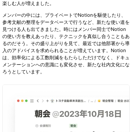
楽しむ人が増えました。
メンバーの中には、プライベートでNotionを駆使したり、
参考文献の整理をデータベースで行うなど、新たな使い道を
見つける人も出てきました。時にはメンバー同士でNotion
の使い方を教えあったり、テクニックを真似し合うこともあ
るのだそう。その盛り上がりを見て、最近では他部署から導
入のアドバイスを求められることが増えています。Notion
は、効率化による工数削減をもたらしただけでなく、ドキュ
メンテーションへの意識にも変化させ、新たな社内文化にな
ろうとしています。