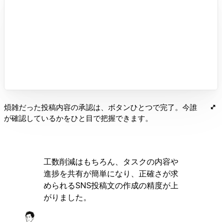
煩雑だった投稿内容の承認は、ボタンひとつで完了。今誰
が確認しているかをひと目で把握できます。
工数削減はもちろん、タスクの内容や
進捗を共有が簡単になり、正確さが求
められるSNS投稿文の作成の精度が上
がりました。