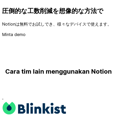
圧倒的な工数削減を想像的な方法で
Notionは無料でお試しでき、様々なデバイスで使えます。
Minta demo
Cara tim lain menggunakan Notion