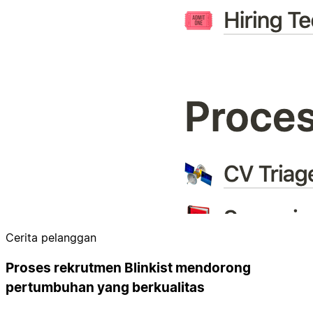
Cerita pelanggan
Proses rekrutmen Blinkist mendorong
pertumbuhan yang berkualitas