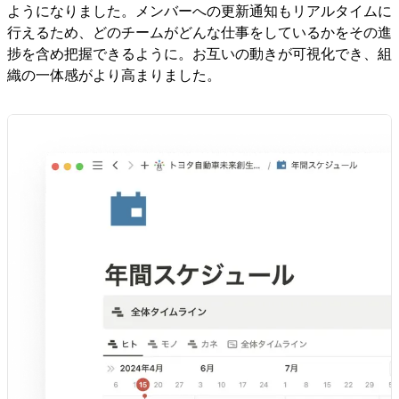
ようになりました。メンバーへの更新通知もリアルタイムに
行えるため、どのチームがどんな仕事をしているかをその進
捗を含め把握できるように。お互いの動きが可視化でき、組
織の一体感がより高まりました。