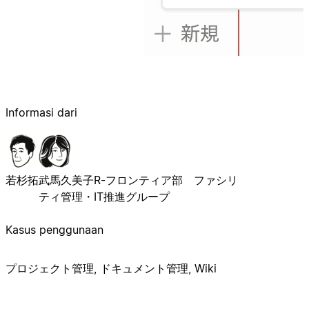
Informasi dari
若杉拓
武馬久美子
R-フロンティア部 ファシリ
ティ管理・IT推進グループ
Kasus penggunaan
プロジェクト管理, ドキュメント管理, Wiki