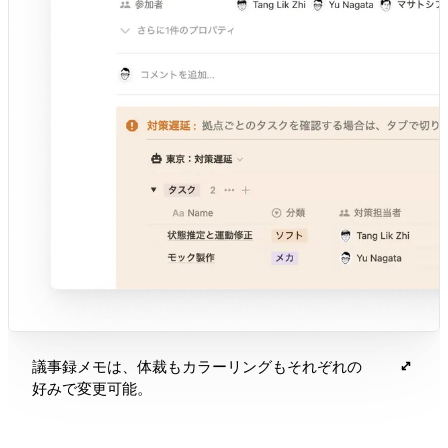
議事録メモは、体裁もカラーリングもそれぞれの
好みで変更可能。