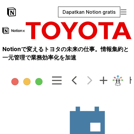
Dapatkan Notion gratis
×
Notionで変えるトヨタの未来の仕事。情報集約と
一元管理で業務効率化を加速