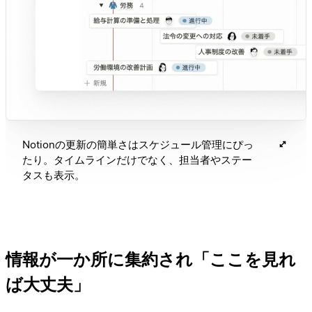
Notionの更新の簡単さはスケジュール管理にぴっ
たり。タイムラインだけでなく、担当者やステー
タスも表示。
情報が一か所に集約され「ここを見れ
ば大丈夫」