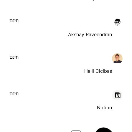
חינם
Akshay Raveendran
חינם
Halil Cicibas
חינם
Notion