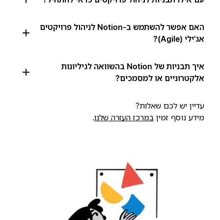
האם אפשר להשתמש ב-Notion לניהול פרויקטים
אג'ילי (Agile)?
איך תבניות של Notion בהשוואה לגיליונות
אלקטרוניים או למסמכים?
עדיין יש לכם שאלות?
מידע נוסף זמין
במרכז העזרה שלנו
.