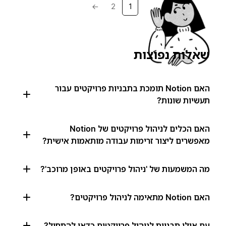
→
2
1
שאלות נפוצות
האם Notion תומכת בתבניות פרויקטים עבור
תעשיות שונות?
האם הכלים לניהול פרויקטים של Notion
מאפשרים ליצור זרימות עבודה מותאמות אישית?
מה המשמעות של 'ניהול פרויקטים באופן מרוכב'?
האם Notion מתאימה לניהול פרויקטים?
עם אילו תבניות לניהול פרויקטים כדאי להתחיל?