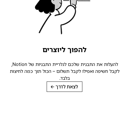
להפוך ליוצרים
להעלות את התבנית שלכם לגלריית התבניות של Notion,
לקבל חשיפה ואפילו לקבל תשלום – הכול תוך כמה לחיצות
בלבד.
לצאת לדרך
→