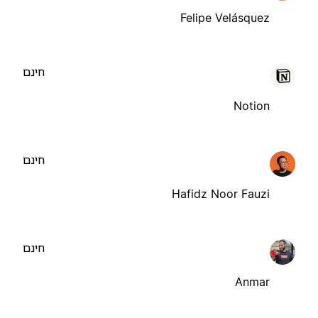
Felipe Velásquez
חינם
Notion
חינם
Hafidz Noor Fauzi
חינם
Anmar