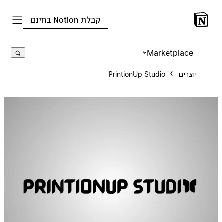
קבלת Notion בחינם
Marketplace
יוצרים
PrintionUp Studio