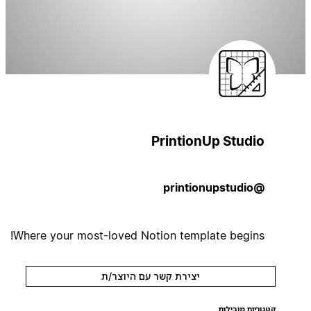
PrintionUp Studio
@printionupstudio
Where your most-loved Notion template begins!
יצירת קשר עם היוצר/ת
קטגוריות מובילות