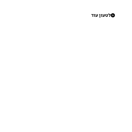
לטעון עוד