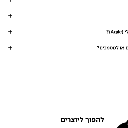
להפוך ליוצרים