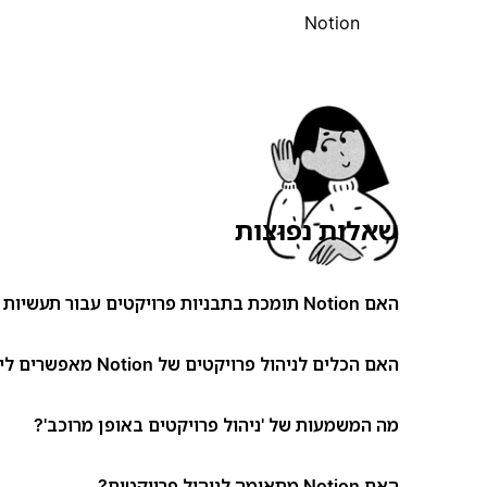
Notion
שאלות נפוצות
האם Notion תומכת בתבניות פרויקטים עבור תעשיות שונות?
האם הכלים לניהול פרויקטים של Notion מאפשרים ליצור זרימות עבודה מותאמות אישית?
מה המשמעות של 'ניהול פרויקטים באופן מרוכב'?
האם Notion מתאימה לניהול פרויקטים?