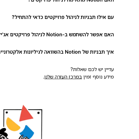
עם אילו תבניות לניהול פרויקטים כדאי להתחיל?
האם אפשר להשתמש ב-Notion לניהול פרויקטים אג'ילי (Agile)?
איך תבניות של Notion בהשוואה לגיליונות אלקטרוניים או למסמכים?
עדיין יש לכם שאלות?
מידע נוסף זמין
במרכז העזרה שלנו
.