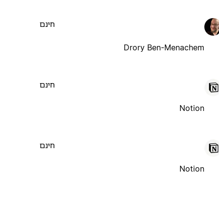
חינם
Drory Ben-Menachem
חינם
Notion
חינם
Notion