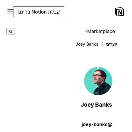
קבלת Notion בחינם
Marketplace
יוצרים
Joey Banks
Joey Banks
@joey-banks