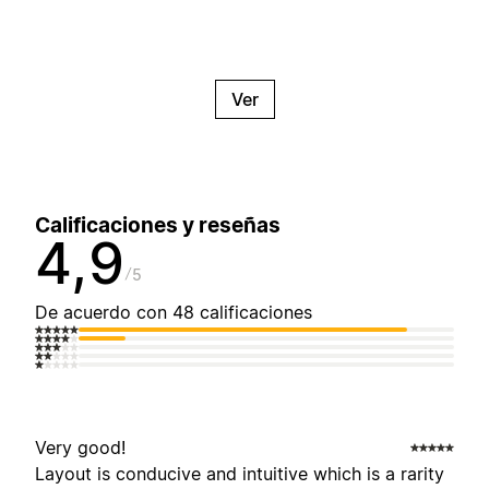
Ver
Calificaciones y reseñas
4,9
5
De acuerdo con 48 calificaciones
Very good!
Layout is conducive and intuitive which is a rarity