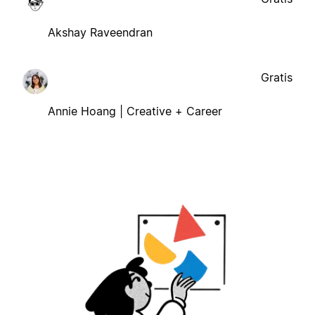
Akshay Raveendran
Gratis
Annie Hoang | Creative + Career