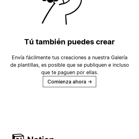
Tú también puedes crear
Envía fácilmente tus creaciones a nuestra Galería
de plantillas, es posible que se publiquen e incluso
que te paguen por ellas.
Comienza ahora
→