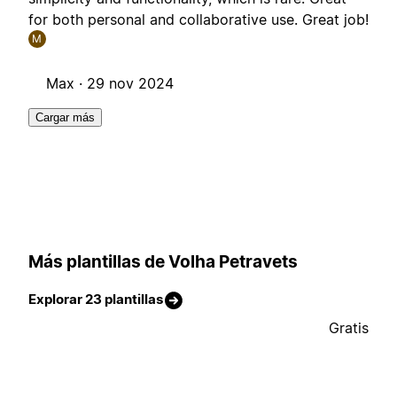
for both personal and collaborative use. Great job!
M
Max ·
29 nov 2024
Cargar más
Más plantillas de Volha Petravets
Explorar 23 plantillas
Gratis