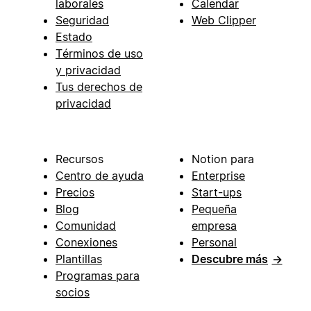
laborales
Calendar
Seguridad
Web Clipper
Estado
Términos de uso
y privacidad
Tus derechos de
privacidad
Recursos
Notion para
Centro de ayuda
Enterprise
Precios
Start-ups
Blog
Pequeña
Comunidad
empresa
Conexiones
Personal
Plantillas
Descubre más
→
Programas para
socios