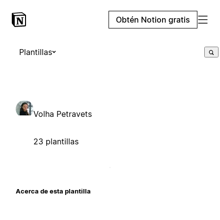
Obtén Notion gratis
Plantillas
Volha Petravets
23 plantillas
Acerca de esta plantilla