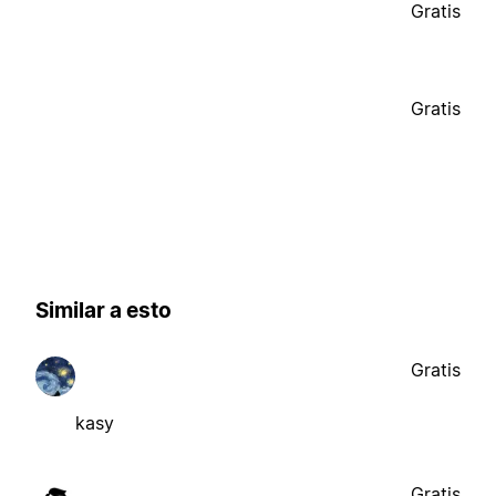
Gratis
Gratis
Similar a esto
Gratis
kasy
Gratis