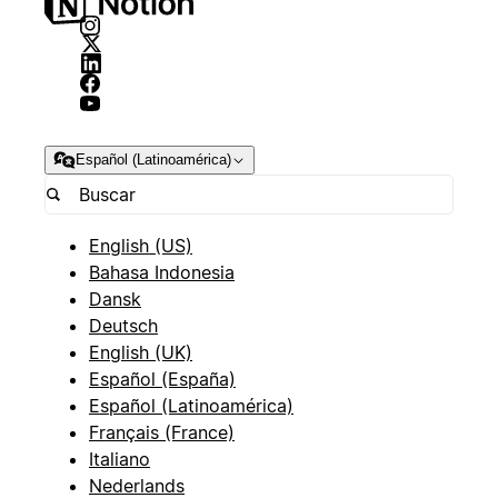
Español (Latinoamérica)
English (US)
Bahasa Indonesia
Dansk
Deutsch
English (UK)
Español (España)
Español (Latinoamérica)
Français (France)
Italiano
Nederlands