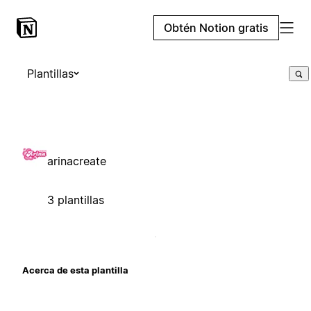
Obtén Notion gratis
Plantillas
arinacreate
3 plantillas
Acerca de esta plantilla