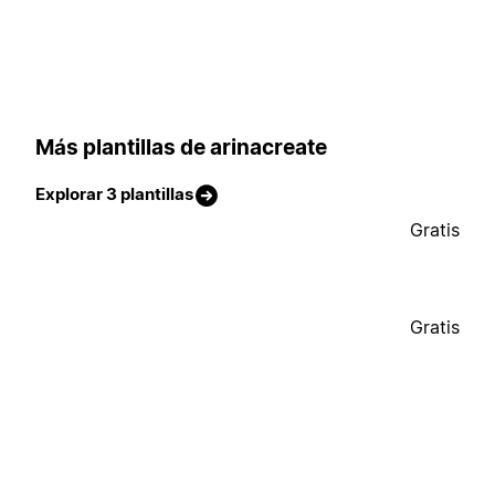
Más plantillas de arinacreate
Explorar 3 plantillas
Gratis
Gratis