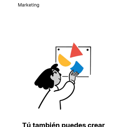
Marketing
Tú también puedes crear