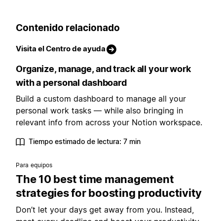
Contenido relacionado
Visita el Centro de ayuda
Organize, manage, and track all your work
with a personal dashboard
Build a custom dashboard to manage all your
personal work tasks — while also bringing in
relevant info from across your Notion workspace.
Tiempo estimado de lectura: 7 min
Para equipos
The 10 best time management
strategies for boosting productivity
Don’t let your days get away from you. Instead,