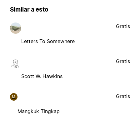
Similar a esto
Gratis
Letters To Somewhere
Gratis
Scott W. Hawkins
Gratis
M
Mangkuk Tingkap