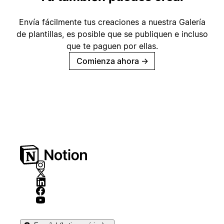
Envía fácilmente tus creaciones a nuestra Galería
de plantillas, es posible que se publiquen e incluso
que te paguen por ellas.
Comienza ahora
→