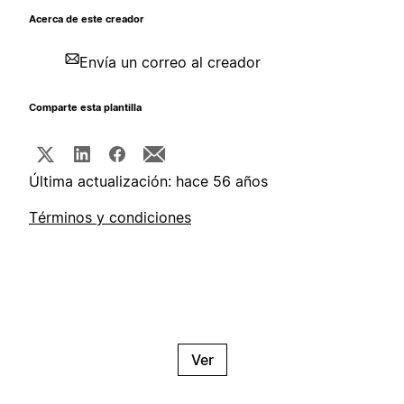
Acerca de este creador
Envía un correo al creador
Comparte esta plantilla
Última actualización: hace 56 años
Términos y condiciones
Ver