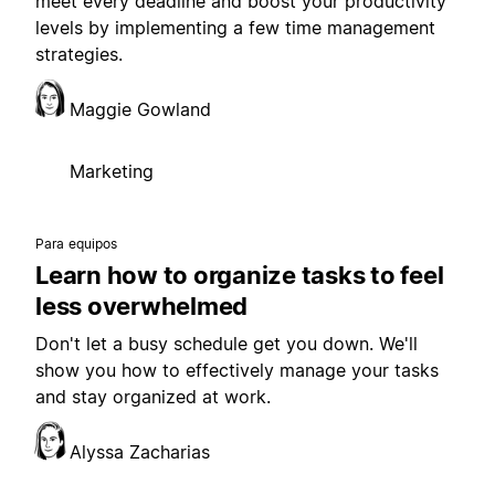
meet every deadline and boost your productivity
levels by implementing a few time management
strategies.
Maggie Gowland
Marketing
Para equipos
Learn how to organize tasks to feel
less overwhelmed
Don't let a busy schedule get you down. We'll
show you how to effectively manage your tasks
and stay organized at work.
Alyssa Zacharias