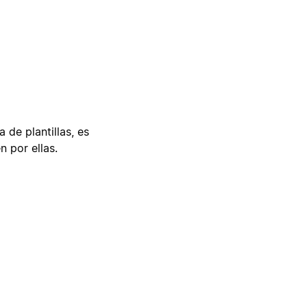
 de plantillas, es
n por ellas.