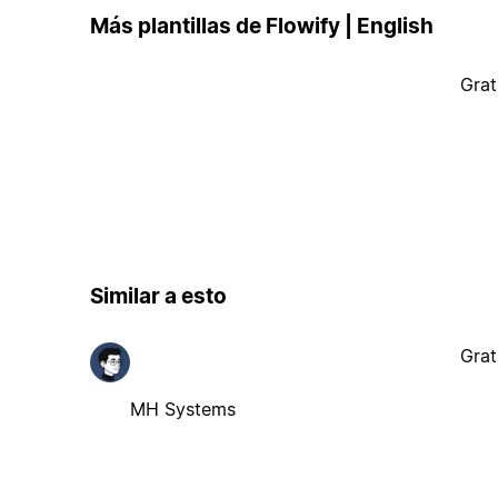
Más plantillas de Flowify | English
Grat
Similar a esto
Grat
MH Systems