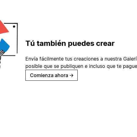
Tú también puedes crear
Envía fácilmente tus creaciones a nuestra Galería
posible que se publiquen e incluso que te pague
Comienza ahora
→