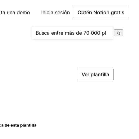
cita una demo
Inicia sesión
Obtén Notion gratis
Ver plantilla
a de esta plantilla