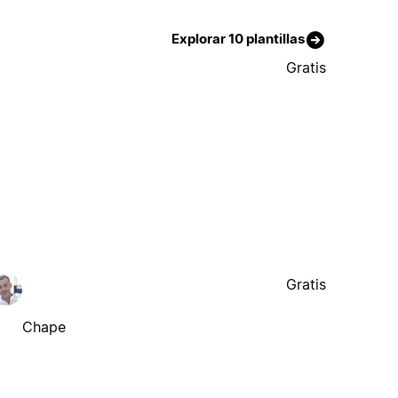
Explorar 10 plantillas
Gratis
Gratis
Chape