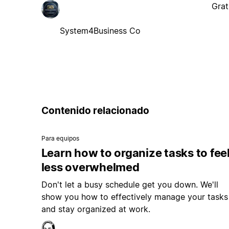
Grat
System4Business Co
Contenido relacionado
Para equipos
Learn how to organize tasks to fee
less overwhelmed
Don't let a busy schedule get you down. We'll
show you how to effectively manage your tasks
and stay organized at work.