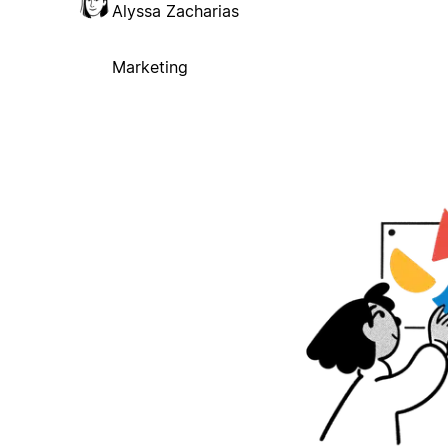
Alyssa Zacharias
Marketing