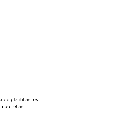
 de plantillas, es
n por ellas.