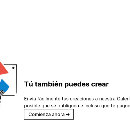
Tú también puedes crear
Envía fácilmente tus creaciones a nuestra Galería
posible que se publiquen e incluso que te pague
Comienza ahora
→