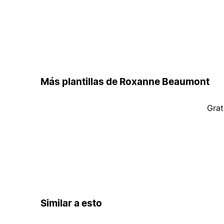
Más plantillas de Roxanne Beaumont
Grat
Similar a esto