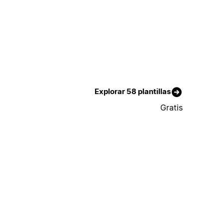
Explorar 58 plantillas
Gratis