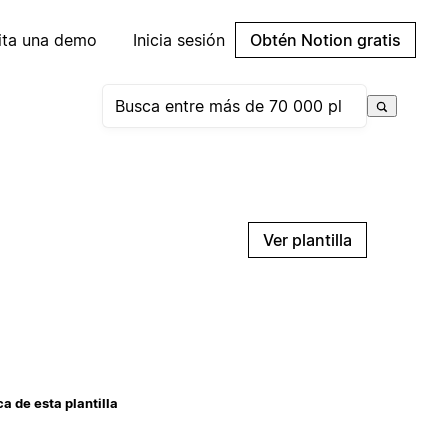
cita una demo
Inicia sesión
Obtén Notion gratis
Ver plantilla
a de esta plantilla