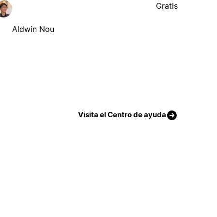
Gratis
Aldwin Nou
Visita el Centro de ayuda