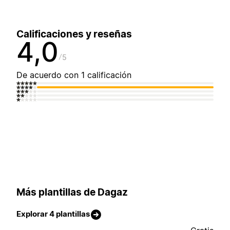
Calificaciones y reseñas
4,0
5
De acuerdo con 1 calificación
Más plantillas de Dagaz
Explorar 4 plantillas