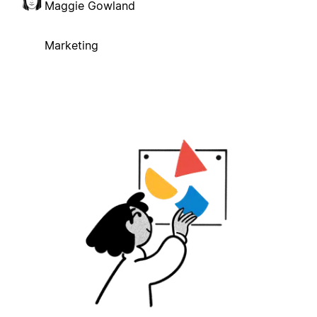
Maggie Gowland
Marketing