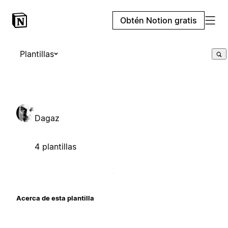
Obtén Notion gratis
Plantillas
Dagaz
4 plantillas
Acerca de esta plantilla