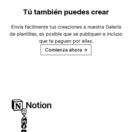
Tú también puedes crear
Envía fácilmente tus creaciones a nuestra Galería
de plantillas, es posible que se publiquen e incluso
que te paguen por ellas.
Comienza ahora
→