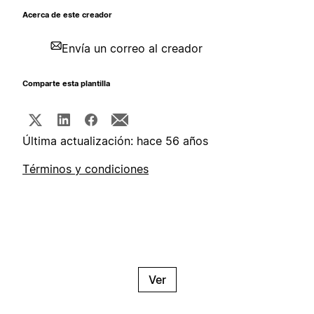
Acerca de este creador
Envía un correo al creador
Comparte esta plantilla
Última actualización: hace 56 años
Términos y condiciones
Ver