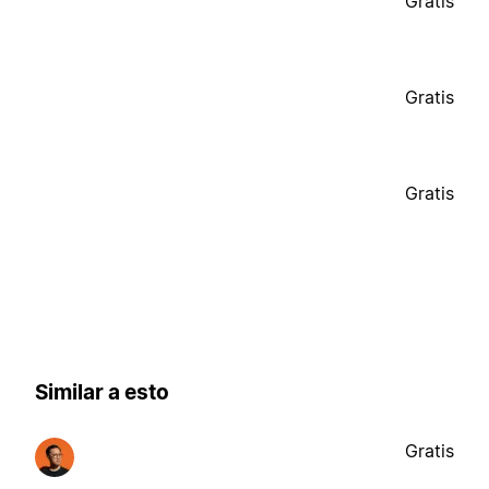
Gratis
Gratis
Gratis
Similar a esto
Gratis