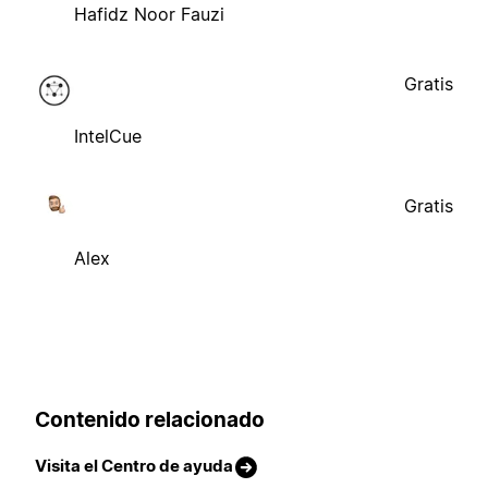
Hafidz Noor Fauzi
Gratis
IntelCue
Gratis
Alex
Contenido relacionado
Visita el Centro de ayuda