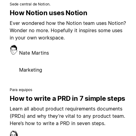
Sede central de Notion.
How Notion uses Notion
Ever wondered how the Notion team uses Notion?
Wonder no more. Hopefully it inspires some uses
in your own workspace.
Nate Martins
Marketing
Para equipos
How to write a PRD in 7 simple steps
Learn all about product requirements documents
(PRDs) and why they’re vital to any product team.
Here’s how to write a PRD in seven steps.