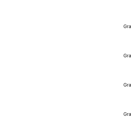
Gra
Gra
Gra
Gra