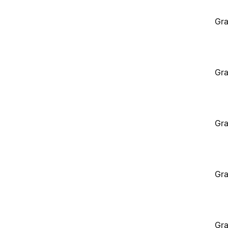
Gra
Gra
Gra
Gra
Gra