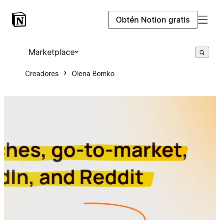
Obtén Notion gratis
Marketplace
Creadores
Olena Bomko