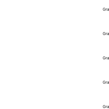
Gra
Gra
Gra
Gra
Gra