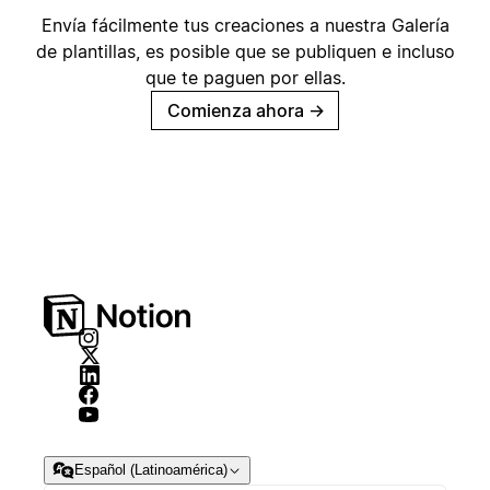
Envía fácilmente tus creaciones a nuestra Galería
de plantillas, es posible que se publiquen e incluso
que te paguen por ellas.
Comienza ahora
→
Español (Latinoamérica)