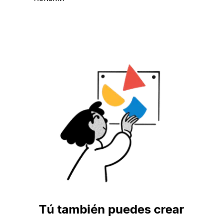
Tú también puedes crear