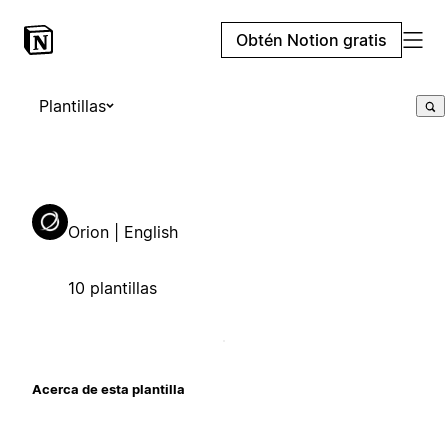
Obtén Notion gratis
Plantillas
Orion | English
10 plantillas
Acerca de esta plantilla