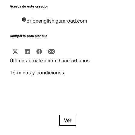
Acerca de este creador
orionenglish.gumroad.com
Comparte esta plantilla
Última actualización: hace 56 años
Términos y condiciones
Ver