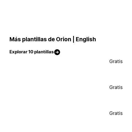
Más plantillas de Orion | English
Explorar 10 plantillas
Gratis
Gratis
Gratis