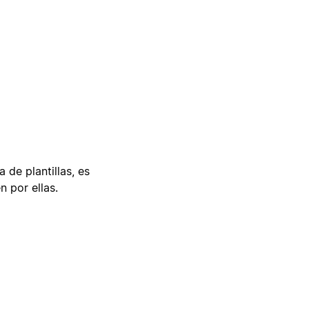
 de plantillas, es
n por ellas.