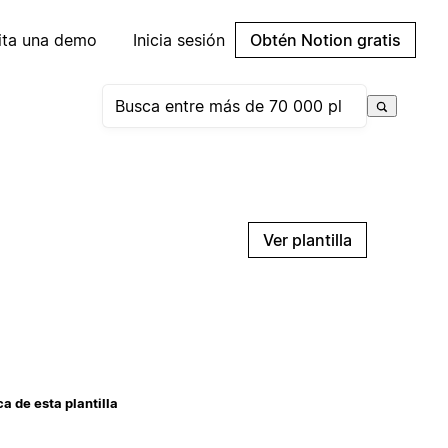
cita una demo
Inicia sesión
Obtén Notion gratis
Ver plantilla
a de esta plantilla