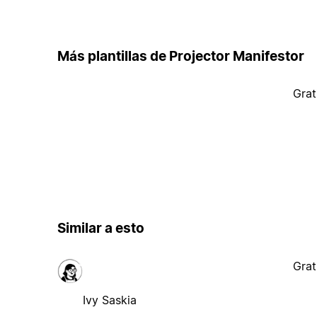
Más plantillas de Projector Manifestor
Grat
Similar a esto
Grat
Ivy Saskia