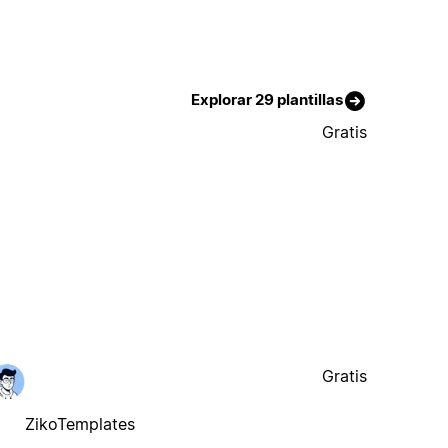
Explorar 29 plantillas
Gratis
Gratis
ZikoTemplates