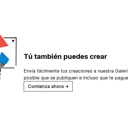
Tú también puedes crear
Envía fácilmente tus creaciones a nuestra Galería
posible que se publiquen e incluso que te pague
Comienza ahora
→