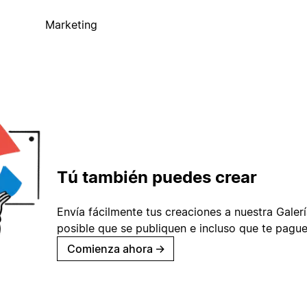
Marketing
Tú también puedes crear
Envía fácilmente tus creaciones a nuestra Galería
posible que se publiquen e incluso que te pague
Comienza ahora
→