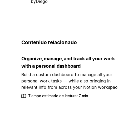
byDiego
Contenido relacionado
Organize, manage, and track all your work
with a personal dashboard
Build a custom dashboard to manage all your
personal work tasks — while also bringing in
relevant info from across your Notion workspac
Tiempo estimado de lectura: 7 min