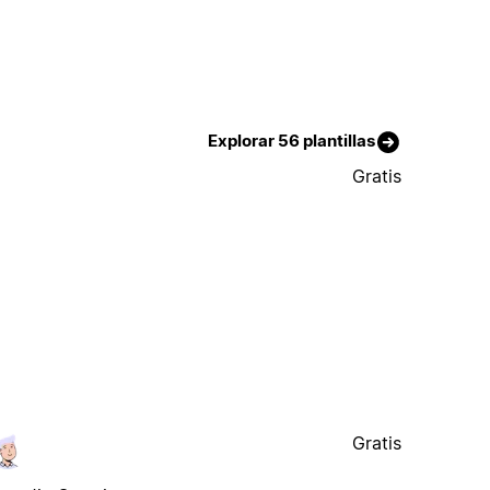
Explorar 56 plantillas
Gratis
Gratis