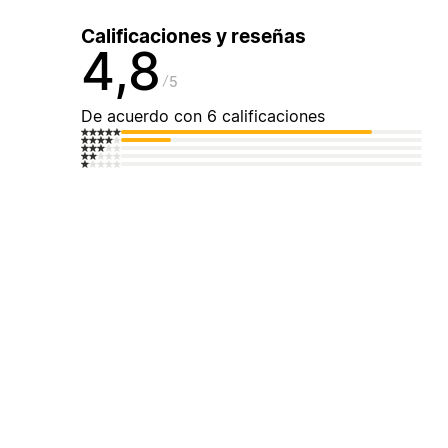
Calificaciones y reseñas
4,8
5
De acuerdo con 6 calificaciones