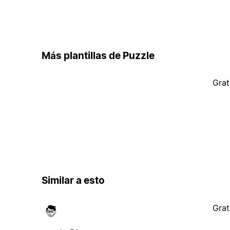
Más plantillas de Puzzle
Grat
Similar a esto
Grat