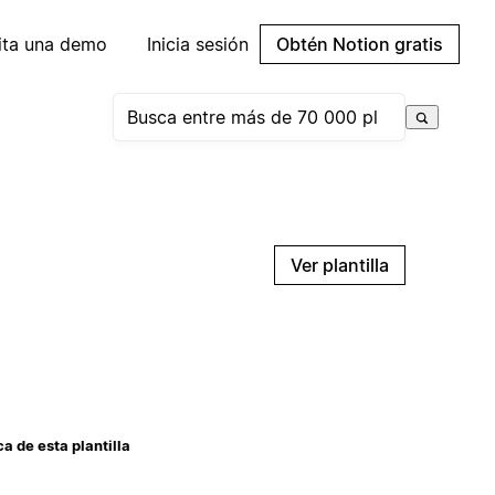
cita una demo
Inicia sesión
Obtén Notion gratis
Ver plantilla
a de esta plantilla