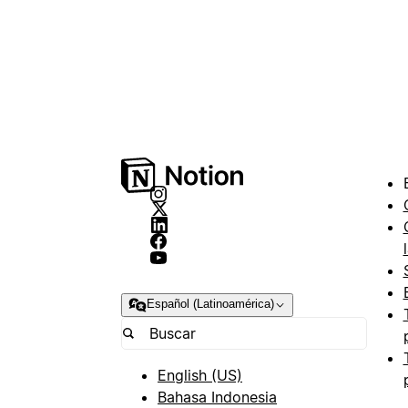
Español (Latinoamérica)
English (US)
Bahasa Indonesia