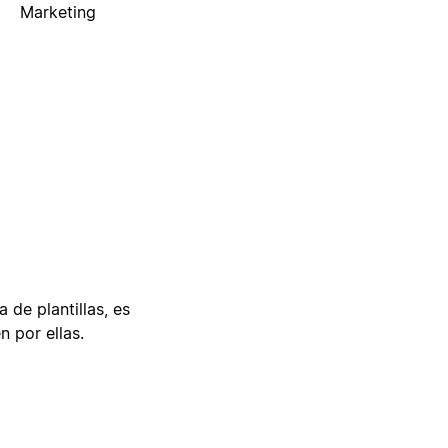
Marketing
 de plantillas, es
n por ellas.