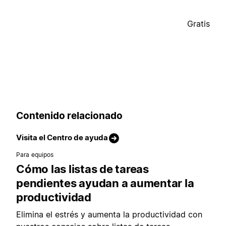
Gratis
Contenido relacionado
Visita el Centro de ayuda
Para equipos
Cómo las listas de tareas
pendientes ayudan a aumentar la
productividad
Elimina el estrés y aumenta la productividad con