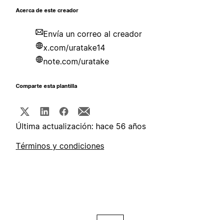
Acerca de este creador
Envía un correo al creador
x.com/uratake14
note.com/uratake
Comparte esta plantilla
Última actualización: hace 56 años
Términos y condiciones