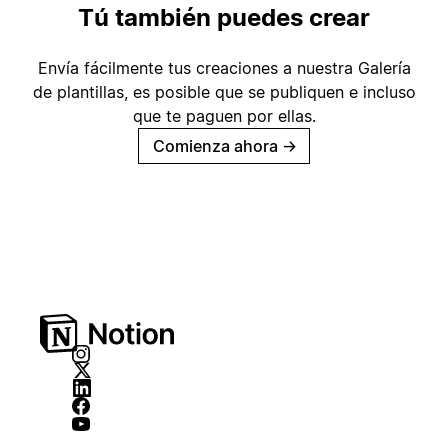
Tú también puedes crear
Envía fácilmente tus creaciones a nuestra Galería
de plantillas, es posible que se publiquen e incluso
que te paguen por ellas.
Comienza ahora
→