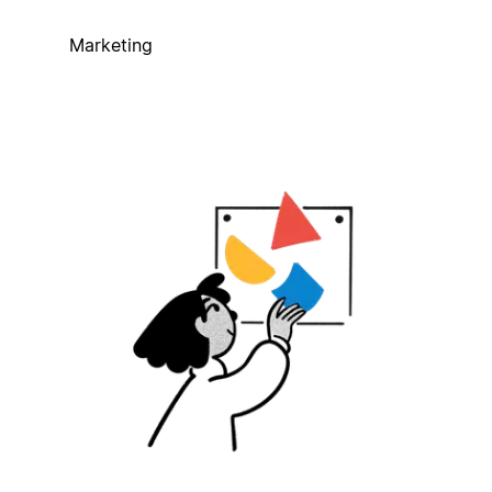
Marketing