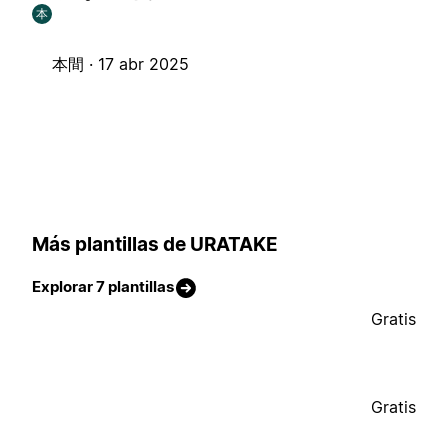
本
本間 ·
17 abr 2025
Más plantillas de URATAKE
Explorar 7 plantillas
Gratis
Gratis