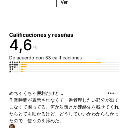
Ver
Calificaciones y reseñas
4,6
5
De acuerdo con 33 calificaciones
めちゃくちゃ便利だけど…
作業時間が表示されなくて一番管理したい部分が出て
こなくて困ってる。何か対策とか連絡先を載せてくれ
たらとても助かるけど、どうしていいかわからなかっ
たので、使うのを諦めた。
唯