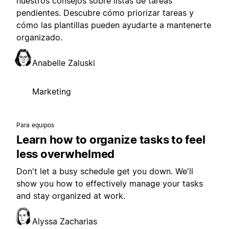
nuestros consejos sobre listas de tareas
pendientes. Descubre cómo priorizar tareas y
cómo las plantillas pueden ayudarte a mantenerte
organizado.
Anabelle Zaluski
Marketing
Para equipos
Learn how to organize tasks to feel
less overwhelmed
Don't let a busy schedule get you down. We'll
show you how to effectively manage your tasks
and stay organized at work.
Alyssa Zacharias