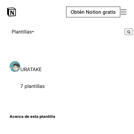
Obtén Notion gratis
Plantillas
URATAKE
7 plantillas
Acerca de esta plantilla