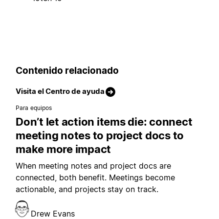
Contenido relacionado
Visita el Centro de ayuda
Para equipos
Don’t let action items die: connect
meeting notes to project docs to
make more impact
When meeting notes and project docs are
connected, both benefit. Meetings become
actionable, and projects stay on track.
Drew Evans