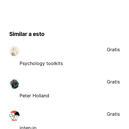
Similar a esto
Gratis
Psychology toolkits
Gratis
Peter Holland
Gratis
ioten-io