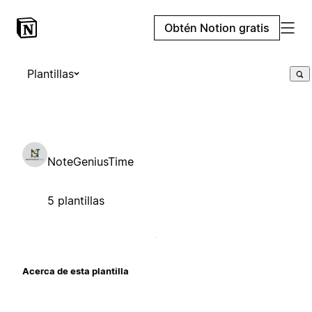
Obtén Notion gratis
Plantillas
NoteGeniusTime
5 plantillas
Acerca de esta plantilla