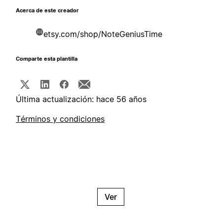
Acerca de este creador
etsy.com/shop/NoteGeniusTime
Comparte esta plantilla
Última actualización: hace 56 años
Términos y condiciones
Ver