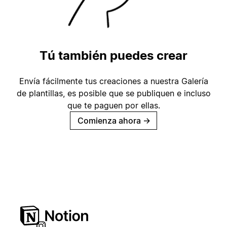
Tú también puedes crear
Envía fácilmente tus creaciones a nuestra Galería
de plantillas, es posible que se publiquen e incluso
que te paguen por ellas.
Comienza ahora
→