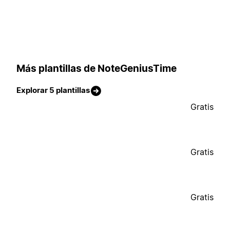
Más plantillas de NoteGeniusTime
Explorar 5 plantillas
Gratis
Gratis
Gratis