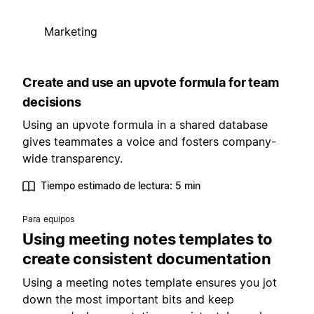
Marketing
Create and use an upvote formula for team
decisions
Using an upvote formula in a shared database
gives teammates a voice and fosters company-
wide transparency.
Tiempo estimado de lectura: 5 min
Para equipos
Using meeting notes templates to
create consistent documentation
Using a meeting notes template ensures you jot
down the most important bits and keep