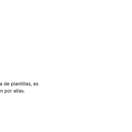
 de plantillas, es
n por ellas.