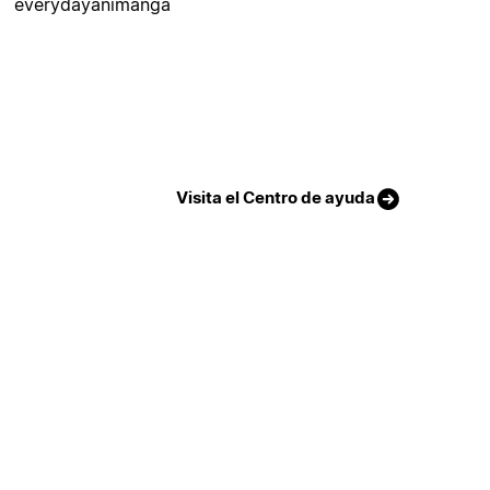
everydayanimanga
Visita el Centro de ayuda