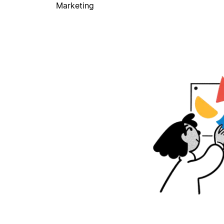
Marketing