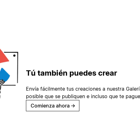
Tú también puedes crear
Envía fácilmente tus creaciones a nuestra Galería
posible que se publiquen e incluso que te pague
Comienza ahora
→