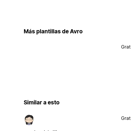
Más plantillas de Avro
Grat
Similar a esto
Grat