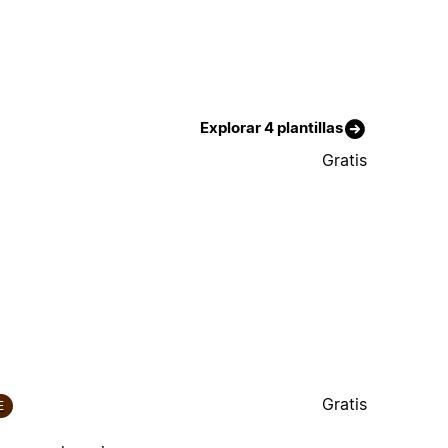
Explorar 4 plantillas
Gratis
Gratis
E