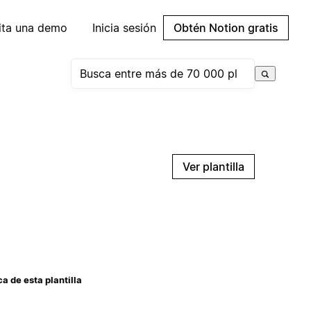
cita una demo
Inicia sesión
Obtén Notion gratis
Ver plantilla
a de esta plantilla