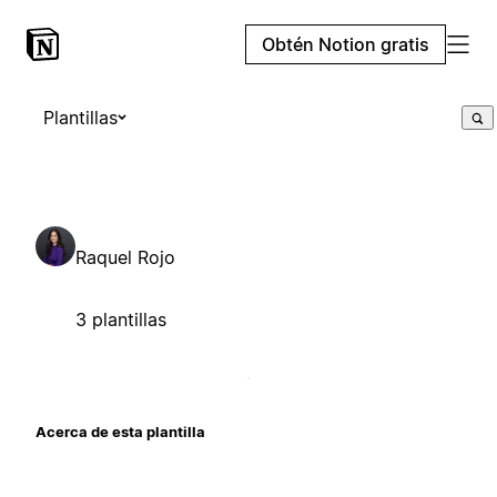
Obtén Notion gratis
Plantillas
Raquel Rojo
3 plantillas
Acerca de esta plantilla