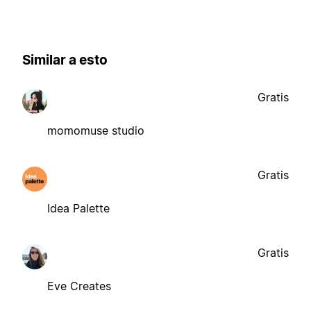
Similar a esto
Gratis
momomuse studio
Gratis
Idea Palette
Gratis
Eve Creates