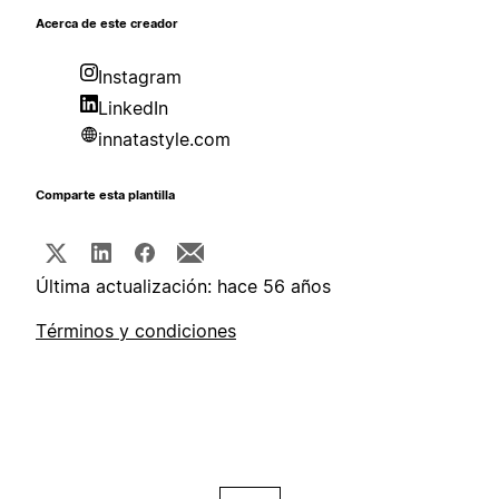
Acerca de este creador
Instagram
LinkedIn
innatastyle.com
Comparte esta plantilla
Última actualización: hace 56 años
Términos y condiciones