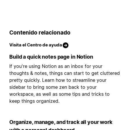
Contenido relacionado
Visita el Centro de ayuda
Build a quick notes page in Notion
If you're using Notion as an inbox for your
thoughts & notes, things can start to get cluttered
pretty quickly. Learn how to streamline your
sidebar to bring some zen back to your
workspace, as well as some tips and tricks to
keep things organized.
Organize, manage, and track all your work