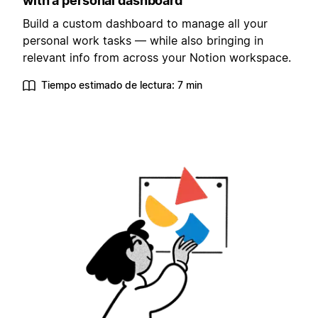
with a personal dashboard
Build a custom dashboard to manage all your
personal work tasks — while also bringing in
relevant info from across your Notion workspace.
Tiempo estimado de lectura: 7 min