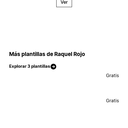
Ver
Más plantillas de Raquel Rojo
Explorar 3 plantillas
Gratis
Gratis