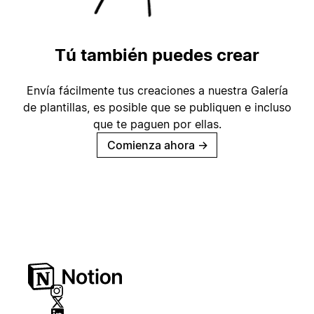
Tú también puedes crear
Envía fácilmente tus creaciones a nuestra Galería
de plantillas, es posible que se publiquen e incluso
que te paguen por ellas.
Comienza ahora
→