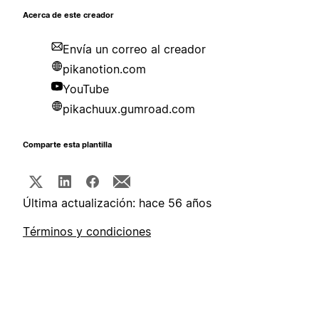
Acerca de este creador
Envía un correo al creador
pikanotion.com
YouTube
pikachuux.gumroad.com
Comparte esta plantilla
Última actualización: hace 56 años
Términos y condiciones