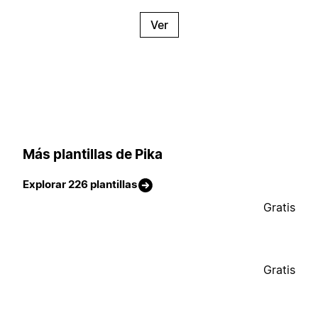
Ver
Más plantillas de Pika
Explorar 226 plantillas
Gratis
Gratis