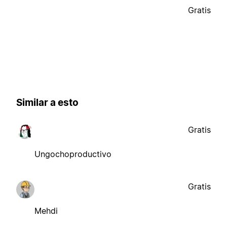
Gratis
Similar a esto
Gratis
Ungochoproductivo
Gratis
Mehdi