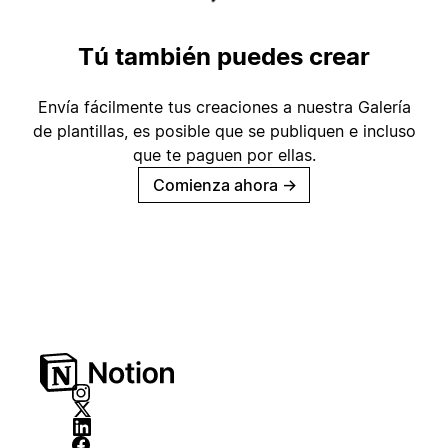
Tú también puedes crear
Envía fácilmente tus creaciones a nuestra Galería
de plantillas, es posible que se publiquen e incluso
que te paguen por ellas.
Comienza ahora
→