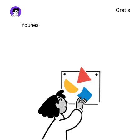
Gratis
Younes