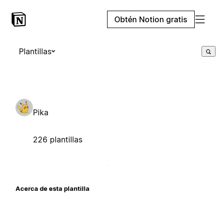
Obtén Notion gratis
Plantillas
Pika
226 plantillas
Acerca de esta plantilla