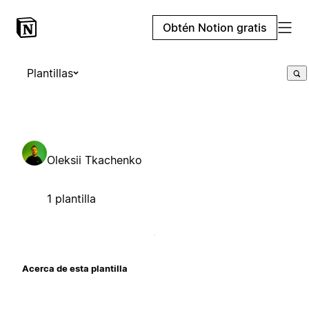
Obtén Notion gratis
Plantillas
Oleksii Tkachenko
1 plantilla
Acerca de esta plantilla