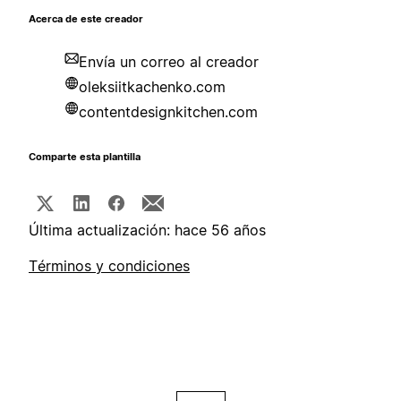
Acerca de este creador
Envía un correo al creador
oleksiitkachenko.com
contentdesignkitchen.com
Comparte esta plantilla
Última actualización: hace 56 años
Términos y condiciones