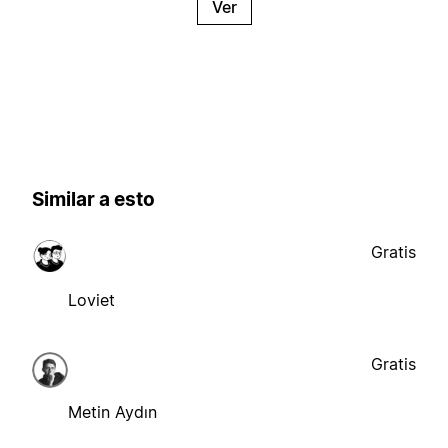
Ver
Similar a esto
Gratis
Loviet
Gratis
Metin Aydın