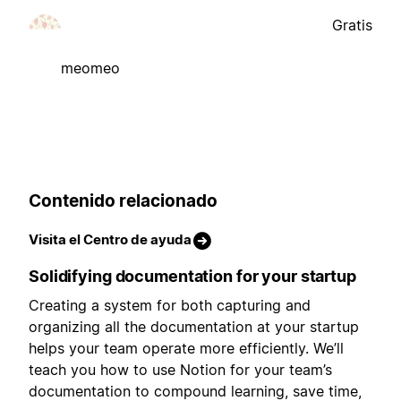
Gratis
meomeo
Contenido relacionado
Visita el Centro de ayuda
Solidifying documentation for your startup
Creating a system for both capturing and
organizing all the documentation at your startup
helps your team operate more efficiently. We’ll
teach you how to use Notion for your team’s
documentation to compound learning, save time,