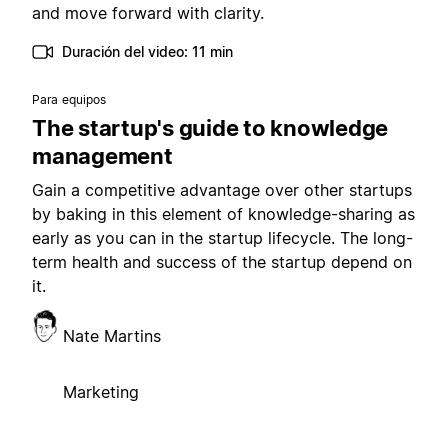
and move forward with clarity.
Duración del video: 11 min
Para equipos
The startup's guide to knowledge
management
Gain a competitive advantage over other startups
by baking in this element of knowledge-sharing as
early as you can in the startup lifecycle. The long-
term health and success of the startup depend on
it.
Nate Martins
Marketing