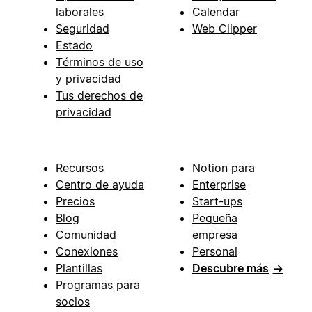
laborales
Calendar
Seguridad
Web Clipper
Estado
Términos de uso
y privacidad
Tus derechos de
privacidad
Recursos
Notion para
Centro de ayuda
Enterprise
Precios
Start-ups
Blog
Pequeña
Comunidad
empresa
Conexiones
Personal
Plantillas
Descubre más
→
Programas para
socios