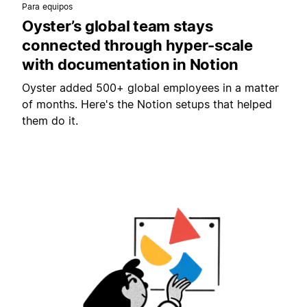
Para equipos
Oyster’s global team stays
connected through hyper-scale
with documentation in Notion
Oyster added 500+ global employees in a matter
of months. Here's the Notion setups that helped
them do it.