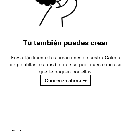
Tú también puedes crear
Envía fácilmente tus creaciones a nuestra Galería
de plantillas, es posible que se publiquen e incluso
que te paguen por ellas.
Comienza ahora
→