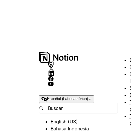
Español (Latinoamérica)
English (US)
Bahasa Indonesia