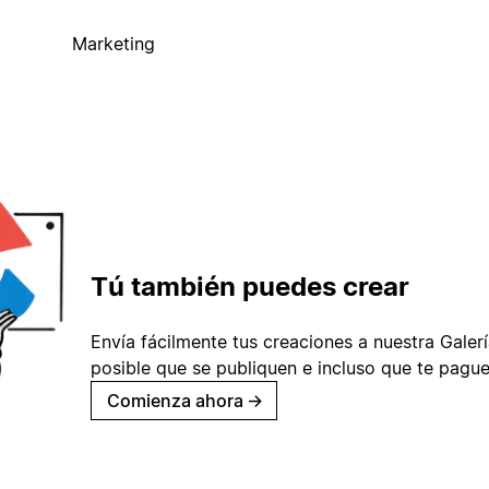
Marketing
Tú también puedes crear
Envía fácilmente tus creaciones a nuestra Galería
posible que se publiquen e incluso que te pague
Comienza ahora
→