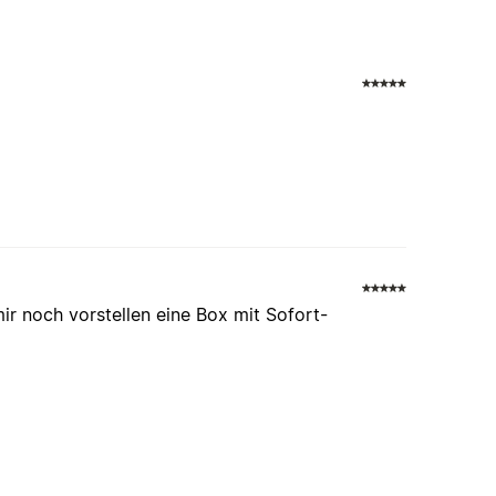
mir noch vorstellen eine Box mit Sofort-