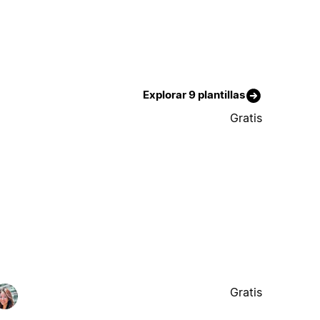
Explorar 9 plantillas
Gratis
Gratis