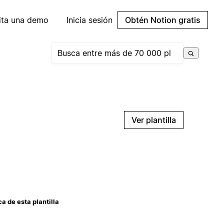
cita una demo
Inicia sesión
Obtén Notion gratis
Ver plantilla
a de esta plantilla