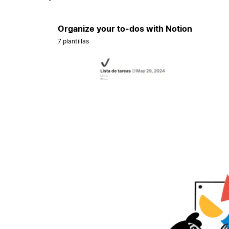
Organize your to-dos with Notion
7 plantillas