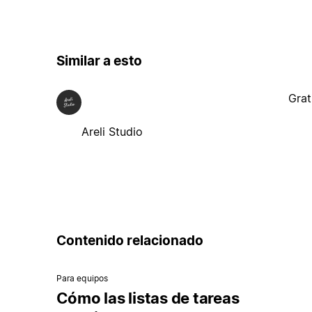
Similar a esto
Grat
Areli Studio
Contenido relacionado
Para equipos
Cómo las listas de tareas