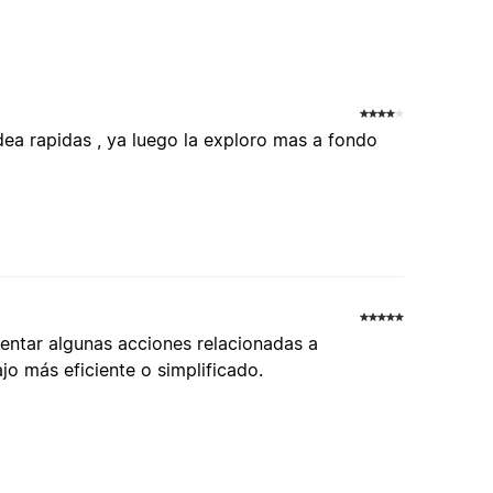
dea rapidas , ya luego la exploro mas a fondo
ementar algunas acciones relacionadas a
o más eficiente o simplificado.