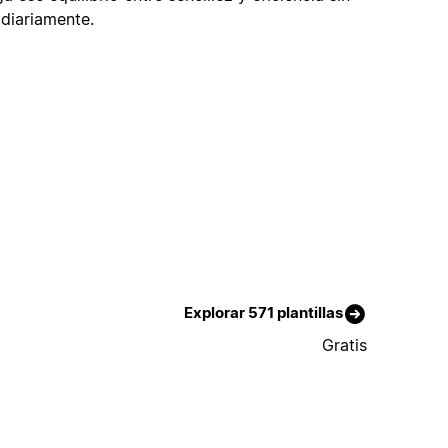
 diariamente.
Explorar 571 plantillas
Gratis