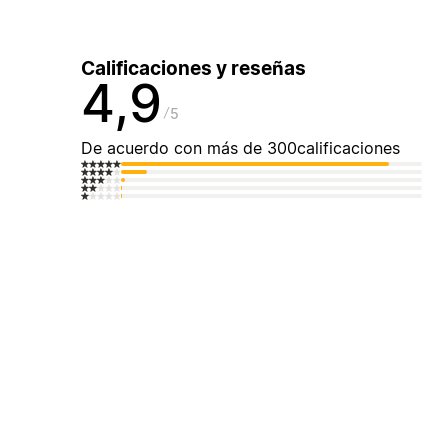
Calificaciones y reseñas
4,9
5
De acuerdo con más de 300calificaciones