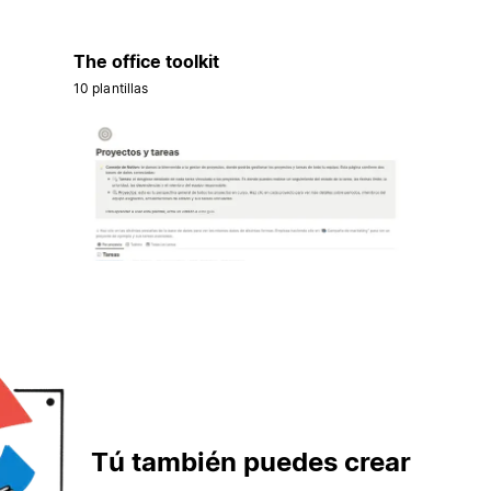
The office toolkit
10 plantillas
Tú también puedes crear