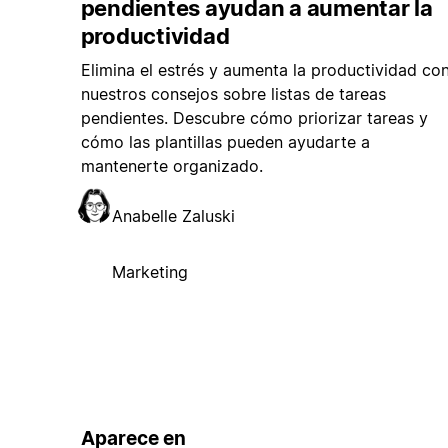
pendientes ayudan a aumentar la
productividad
Elimina el estrés y aumenta la productividad co
nuestros consejos sobre listas de tareas
pendientes. Descubre cómo priorizar tareas y
cómo las plantillas pueden ayudarte a
mantenerte organizado.
Anabelle Zaluski
Marketing
Aparece en