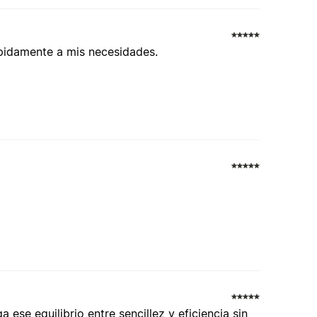
rápidamente a mis necesidades.
 ese equilibrio entre sencillez y eficiencia sin