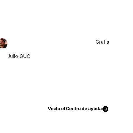
Gratis
Julio GUC
Visita el Centro de ayuda