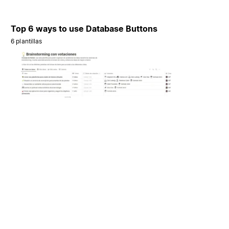
Top 6 ways to use Database Buttons
6 plantillas