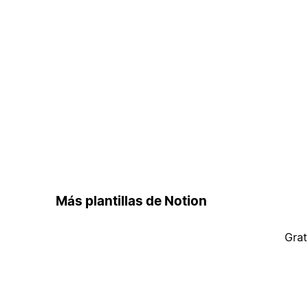
Más plantillas de Notion
Grat