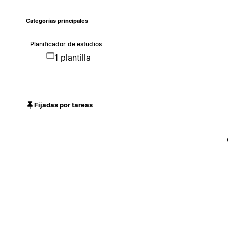
Categorías principales
Planificador de estudios
1 plantilla
Fijadas por tareas