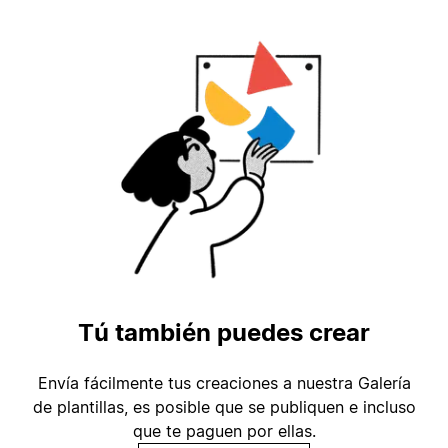
Tú también puedes crear
Envía fácilmente tus creaciones a nuestra Galería
de plantillas, es posible que se publiquen e incluso
que te paguen por ellas.