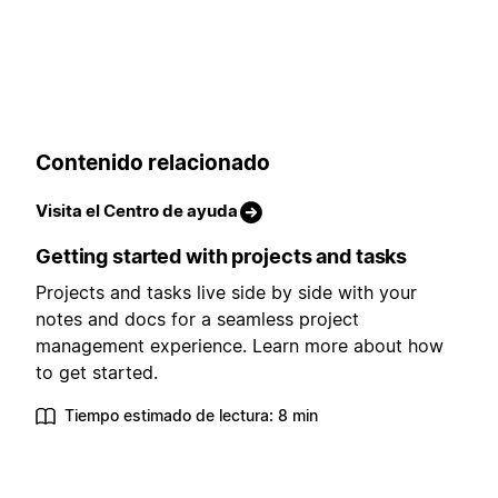
Contenido relacionado
Visita el Centro de ayuda
Getting started with projects and tasks
Projects and tasks live side by side with your
notes and docs for a seamless project
management experience. Learn more about how
to get started.
Tiempo estimado de lectura: 8 min