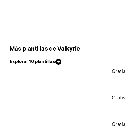
Más plantillas de Valkyrie
Explorar 10 plantillas
Gratis
Gratis
Gratis