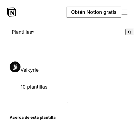
Obtén Notion gratis
Plantillas
Valkyrie
10 plantillas
Acerca de esta plantilla