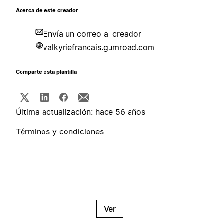
Acerca de este creador
Envía un correo al creador
valkyriefrancais.gumroad.com
Comparte esta plantilla
Última actualización: hace 56 años
Términos y condiciones
Ver