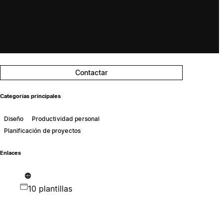
Contactar
Categorías principales
Diseño
Productividad personal
Planificación de proyectos
Enlaces
10 plantillas