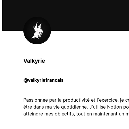
Valkyrie
@valkyriefrancais
Passionnée par la productivité et l'exercice, je 
être dans ma vie quotidienne. J'utilise Notion 
atteindre mes objectifs, tout en maintenant un mo