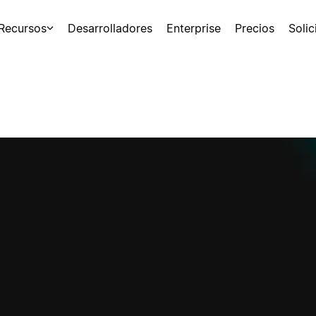
Recursos
Desarrolladores
Enterprise
Precios
Soli