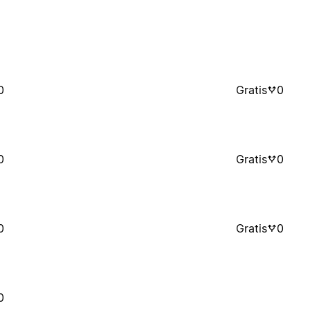
0
Gratis
0
0
Gratis
0
0
Gratis
0
0