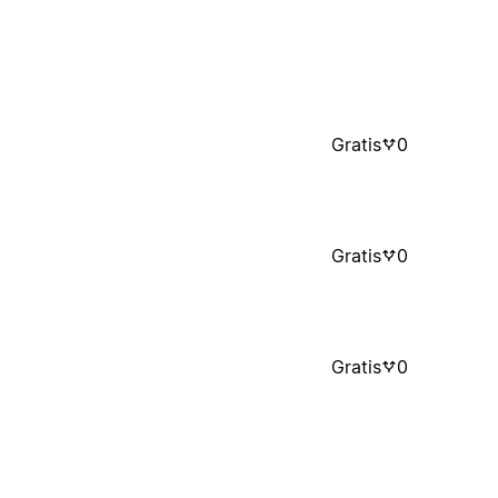
Gratis
0
Gratis
0
Gratis
0