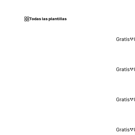
Todas las plantillas
Gratis
Gratis
Gratis
Gratis