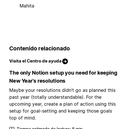
Mahita
Contenido relacionado
Visita el Centro de ayuda
The only Notion setup you need for keeping
New Year’s resolutions
Maybe your resolutions didn’t go as planned this
past year (totally understandable). For the
upcoming year, create a plan of action using this
setup for goal-setting and keeping those goals
top of mind.
Tiempo estimado de lectura: 8 min