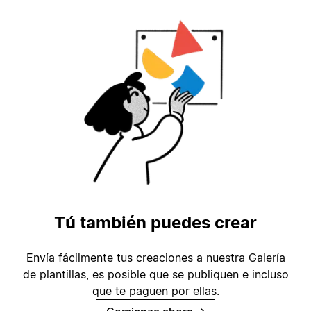
Tú también puedes crear
Envía fácilmente tus creaciones a nuestra Galería
de plantillas, es posible que se publiquen e incluso
que te paguen por ellas.