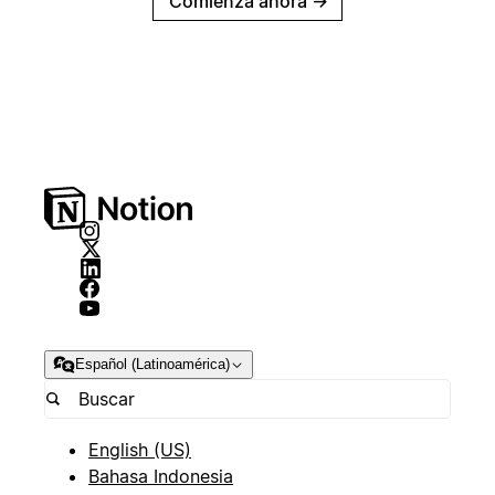
Comienza ahora
→
Español (Latinoamérica)
English (US)
Bahasa Indonesia