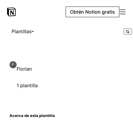
Obtén Notion gratis
Plantillas
F
Florian
1 plantilla
Acerca de esta plantilla