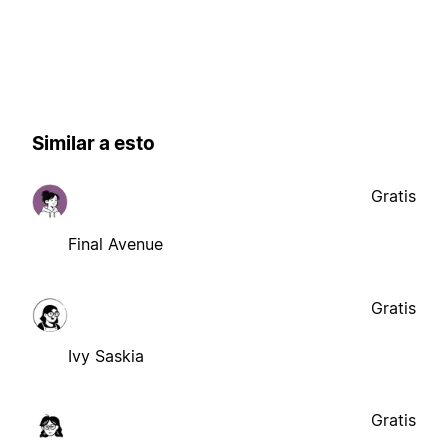
Similar a esto
Gratis
Final Avenue
Gratis
Ivy Saskia
Gratis