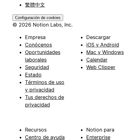
繁體中文
Configuración de cookies
© 2026 Notion Labs, Inc.
Empresa
Descargar
Conócenos
iOS y Android
Oportunidades
Mac y Windows
laborales
Calendar
Seguridad
Web Clipper
Estado
Términos de uso
y privacidad
Tus derechos de
privacidad
Recursos
Notion para
Centro de ayuda
Enterprise