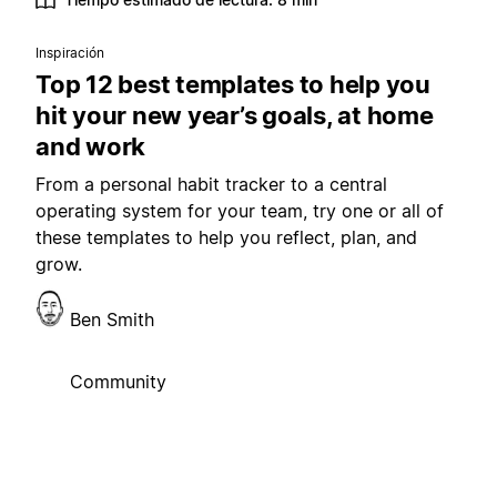
Inspiración
Top 12 best templates to help you
hit your new year’s goals, at home
and work
From a personal habit tracker to a central
operating system for your team, try one or all of
these templates to help you reflect, plan, and
grow.
Ben Smith
Community