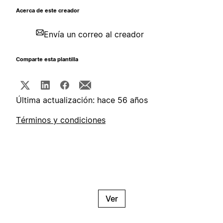
Acerca de este creador
Envía un correo al creador
Comparte esta plantilla
Última actualización: hace 56 años
Términos y condiciones
Ver