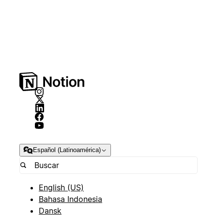
Español (Latinoamérica)
English (US)
Bahasa Indonesia
Dansk