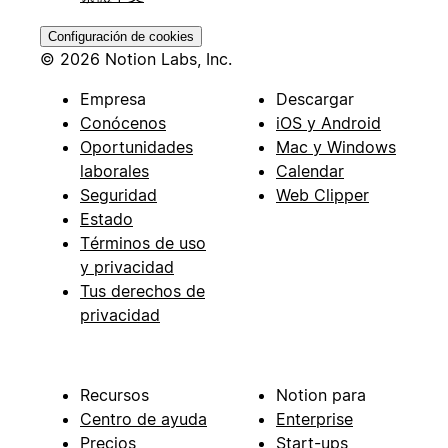
Configuración de cookies
© 2026 Notion Labs, Inc.
Empresa
Descargar
Conócenos
iOS y Android
Oportunidades
Mac y Windows
laborales
Calendar
Seguridad
Web Clipper
Estado
Términos de uso
y privacidad
Tus derechos de
privacidad
Recursos
Notion para
Centro de ayuda
Enterprise
Precios
Start-ups