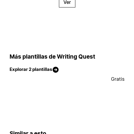
Ver
Más plantillas de Writing Quest
Explorar 2 plantillas
Gratis
Similar a esto