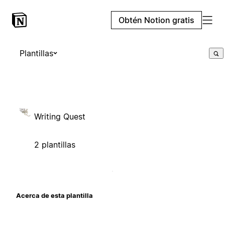
Obtén Notion gratis
Plantillas
Writing Quest
2 plantillas
Acerca de esta plantilla