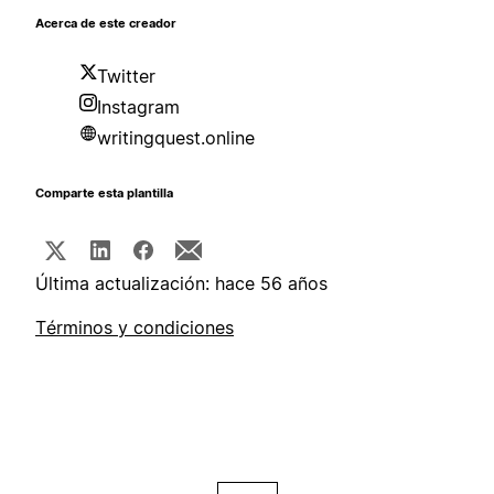
Acerca de este creador
Twitter
Instagram
writingquest.online
Comparte esta plantilla
Última actualización: hace 56 años
Términos y condiciones