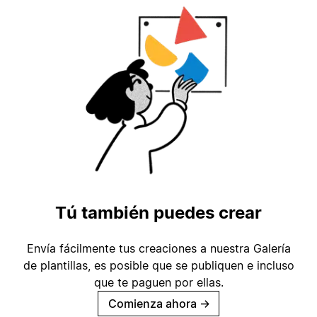
Tú también puedes crear
Envía fácilmente tus creaciones a nuestra Galería
de plantillas, es posible que se publiquen e incluso
que te paguen por ellas.
Comienza ahora
→