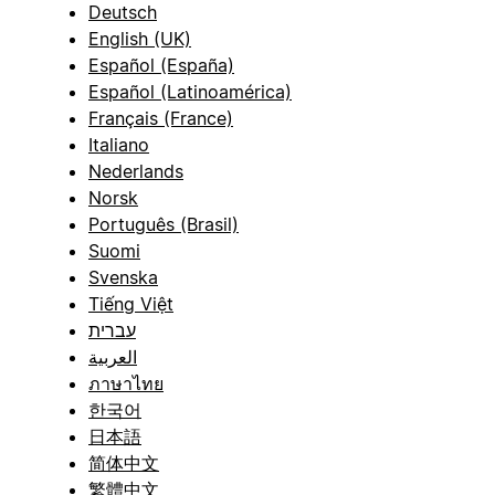
Deutsch
English (UK)
Español (España)
Español (Latinoamérica)
Français (France)
Italiano
Nederlands
Norsk
Português (Brasil)
Suomi
Svenska
Tiếng Việt
עברית
العربية
ภาษาไทย
한국어
日本語
简体中文
繁體中文