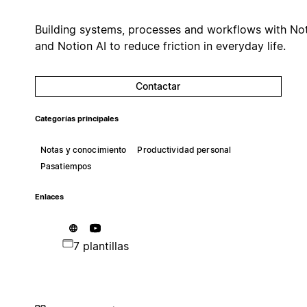
Building systems, processes and workflows with No
and Notion AI to reduce friction in everyday life.
Contactar
Categorías principales
Notas y conocimiento
Productividad personal
Pasatiempos
Enlaces
7 plantillas