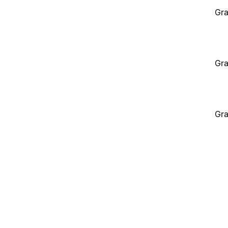
Gra
Gra
Gra