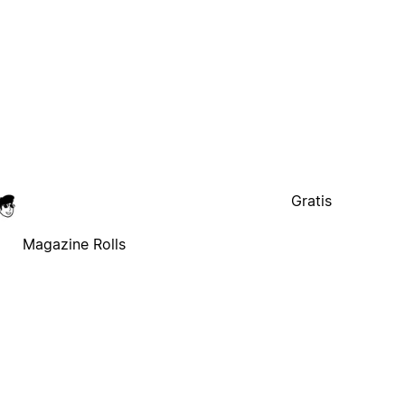
Gratis
Magazine Rolls