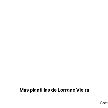
Más plantillas de Lorrane Vieira
Grat