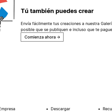
Tú también puedes crear
Envía fácilmente tus creaciones a nuestra Galería
posible que se publiquen e incluso que te pague
Comienza ahora
→
Empresa
Descargar
Recu