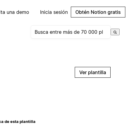
cita una demo
Inicia sesión
Obtén Notion gratis
Ver plantilla
a de esta plantilla