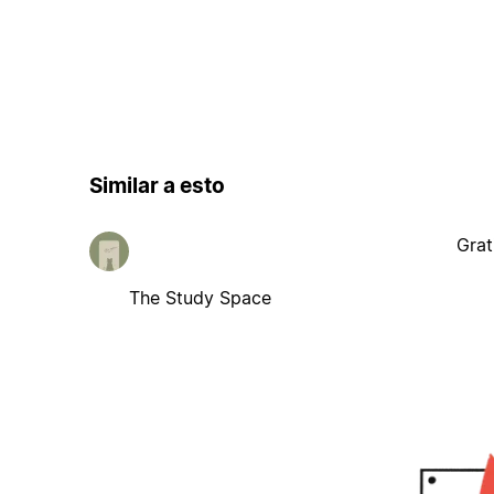
Similar a esto
Grat
The Study Space