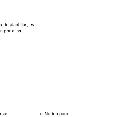
 de plantillas, es
n por ellas.
rsos
Notion para