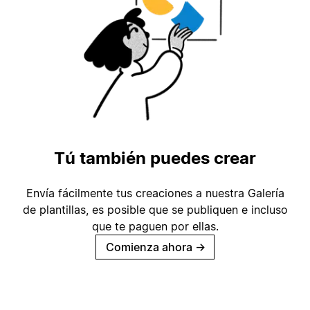
Tú también puedes crear
Envía fácilmente tus creaciones a nuestra Galería
de plantillas, es posible que se publiquen e incluso
que te paguen por ellas.
Comienza ahora
→