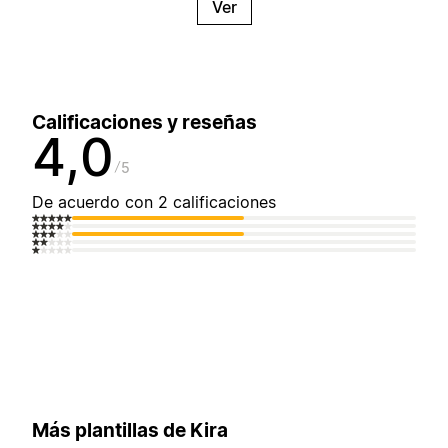
Ver
Calificaciones y reseñas
4,0
5
De acuerdo con 2 calificaciones
Más plantillas de Kira