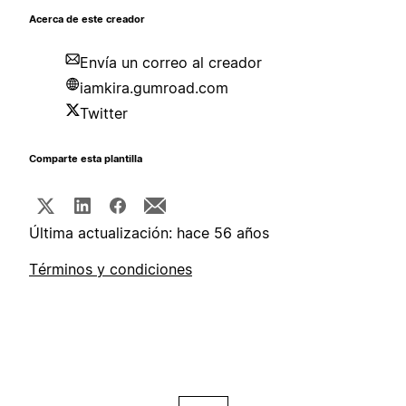
Acerca de este creador
Envía un correo al creador
iamkira.gumroad.com
Twitter
Comparte esta plantilla
Última actualización: hace 56 años
Términos y condiciones