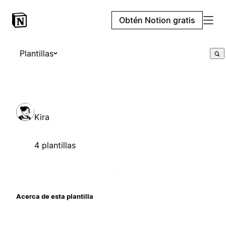
Obtén Notion gratis
Plantillas
Kira
4 plantillas
Acerca de esta plantilla