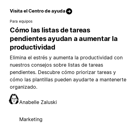
Visita el Centro de ayuda
Para equipos
Cómo las listas de tareas
pendientes ayudan a aumentar la
productividad
Elimina el estrés y aumenta la productividad con
nuestros consejos sobre listas de tareas
pendientes. Descubre cómo priorizar tareas y
cómo las plantillas pueden ayudarte a mantenerte
organizado.
Anabelle Zaluski
Marketing