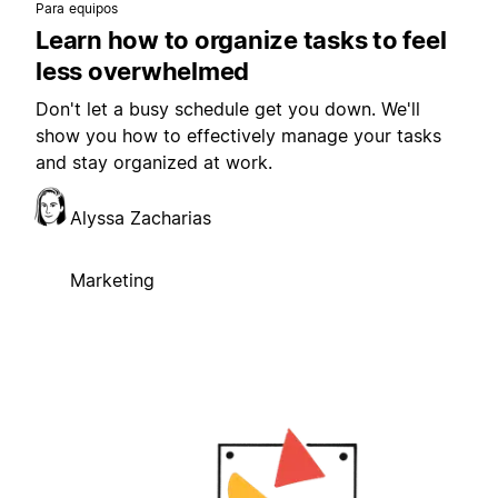
Para equipos
Learn how to organize tasks to feel
less overwhelmed
Don't let a busy schedule get you down. We'll
show you how to effectively manage your tasks
and stay organized at work.
Alyssa Zacharias
Marketing