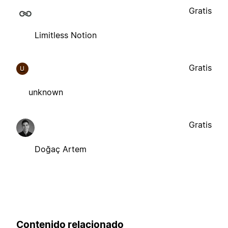
Gratis
Limitless Notion
Gratis
U
unknown
Gratis
Doğaç Artem
Contenido relacionado