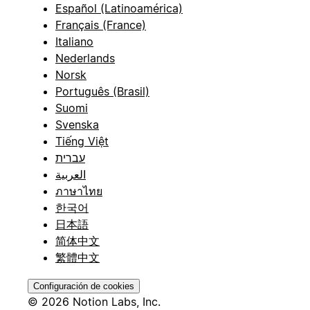
Español (Latinoamérica)
Français (France)
Italiano
Nederlands
Norsk
Português (Brasil)
Suomi
Svenska
Tiếng Việt
עברית
العربية
ภาษาไทย
한국어
日本語
简体中文
繁體中文
Configuración de cookies
© 2026 Notion Labs, Inc.