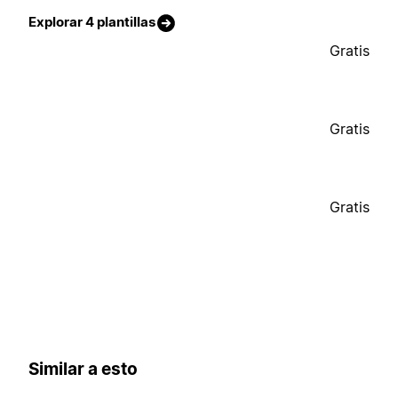
Explorar 4 plantillas
Gratis
Gratis
Gratis
Similar a esto