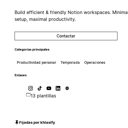
Build efficient & friendly Notion workspaces. Minima
setup, maximal productivity.
Contactar
Categorías principales
Productividad personal
Temporada
Operaciones
Enlaces
13 plantillas
Fijadas por khlasify