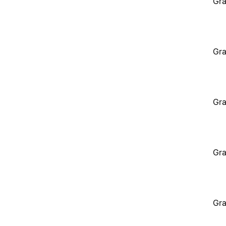
Gra
Gra
Gra
Gra
Gra