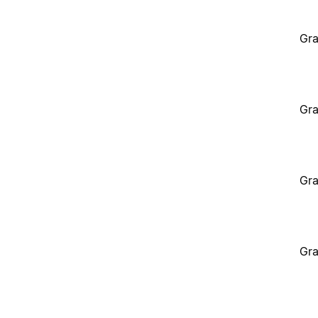
Gra
Gra
Gra
Gra