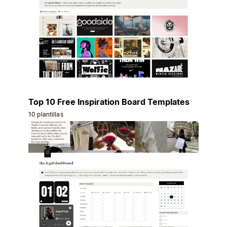
Top 10 Free Inspiration Board Templates
10 plantillas