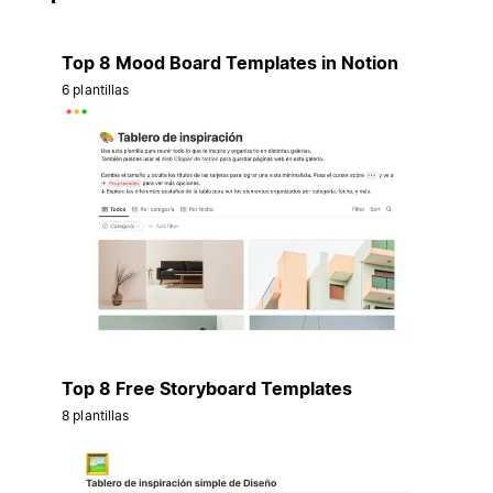
Top 8 Mood Board Templates in Notion
6 plantillas
Top 8 Free Storyboard Templates
8 plantillas