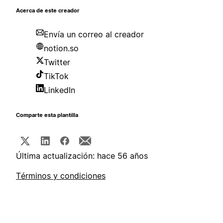
Acerca de este creador
Envía un correo al creador
notion.so
Twitter
TikTok
LinkedIn
Comparte esta plantilla
Última actualización: hace 56 años
Términos y condiciones