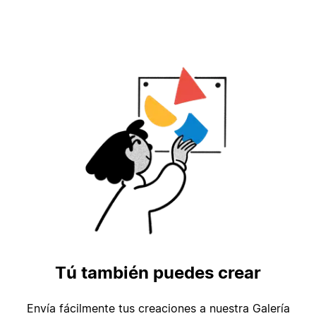
Tú también puedes crear
Envía fácilmente tus creaciones a nuestra Galería