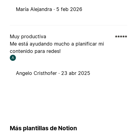
María Alejandra ·
5 feb 2026
Muy productiva
Me está ayudando mucho a planificar mi
contenido para redes!
A
Angelo Cristhofer ·
23 abr 2025
Más plantillas de Notion