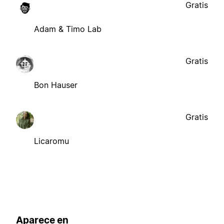
Gratis
Adam & Timo Lab
Gratis
Bon Hauser
Gratis
Licaromu
Aparece en