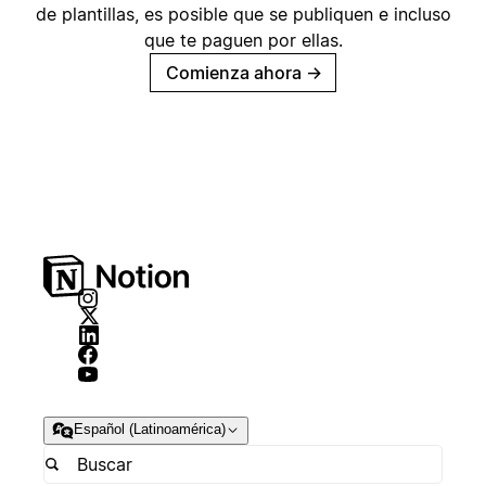
de plantillas, es posible que se publiquen e incluso
que te paguen por ellas.
Comienza ahora
→
Español (Latinoamérica)