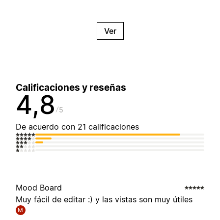
Ver
Calificaciones y reseñas
4,8
5
De acuerdo con 21 calificaciones
Mood Board
Muy fácil de editar :) y las vistas son muy útiles
M