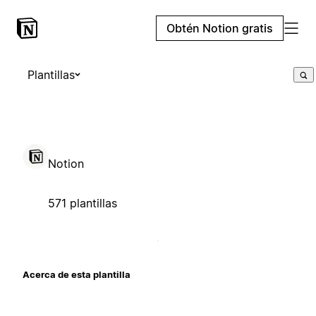
Obtén Notion gratis
Plantillas
Notion
571 plantillas
Acerca de esta plantilla