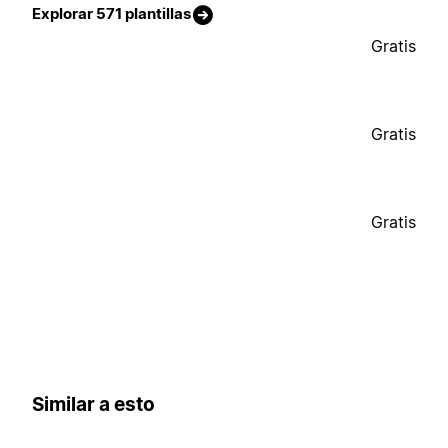
Explorar 571 plantillas
Gratis
Gratis
Gratis
Similar a esto