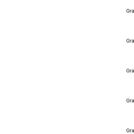
Gra
Gra
Gra
Gra
Gra