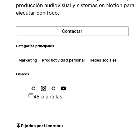
producción audiovisual y sistemas en Notion para
ejecutar con foco.
Contactar
Categorías principales
Marketing
Productividad personal
Redes sociales
Enlaces
48 plantillas
Fijadas por Licaromu