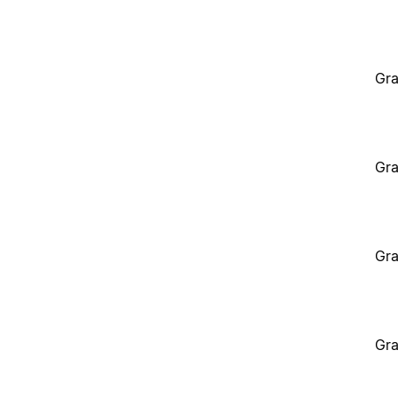
Gra
Gra
Gra
Gra