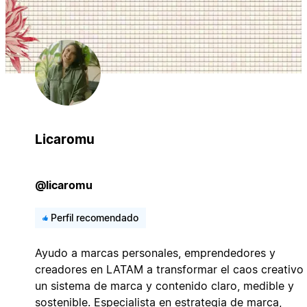
Licaromu
@licaromu
Perfil recomendado
Ayudo a marcas personales, emprendedores y
creadores en LATAM a transformar el caos creativo
un sistema de marca y contenido claro, medible y
sostenible. Especialista en estrategia de marca,