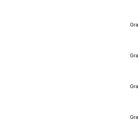
Gra
Gra
Gra
Gra