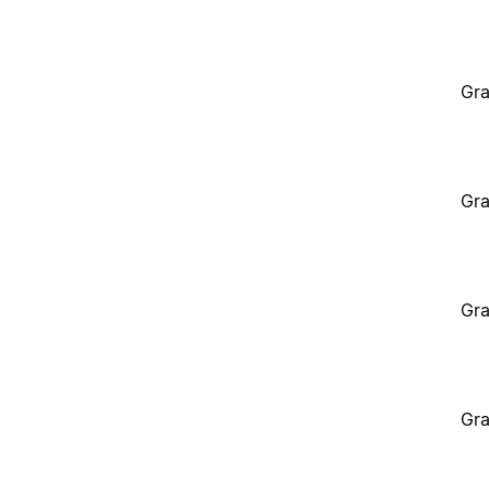
Gra
Gra
Gra
Gra