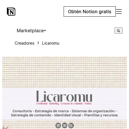
Obtén Notion gratis
Marketplace
Creadores
Licaromu