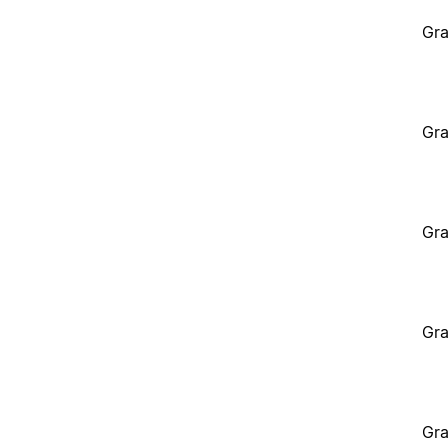
Gra
Gra
Gra
Gra
Gra