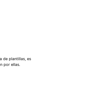
 de plantillas, es
n por ellas.