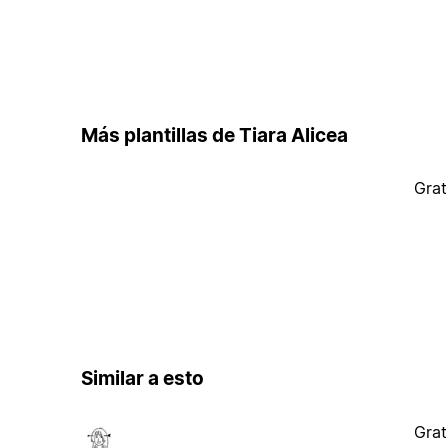
Más plantillas de Tiara Alicea
Grat
Similar a esto
Grat