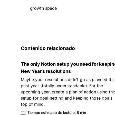
growth space
Contenido relacionado
The only Notion setup you need for keepin
New Year’s resolutions
Maybe your resolutions didn’t go as planned thi
past year (totally understandable). For the
upcoming year, create a plan of action using thi
setup for goal-setting and keeping those goals
top of mind.
Tiempo estimado de lectura: 8 min