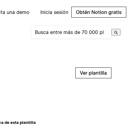
cita una demo
Inicia sesión
Obtén Notion gratis
Ver plantilla
a de esta plantilla