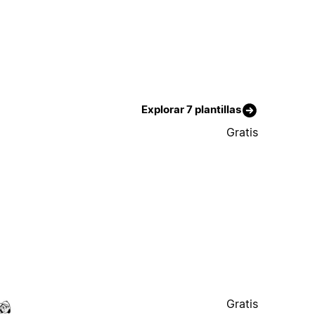
Explorar 7 plantillas
Gratis
Gratis