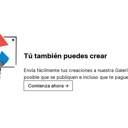
Tú también puedes crear
Envía fácilmente tus creaciones a nuestra Galería
posible que se publiquen e incluso que te pague
Comienza ahora
→