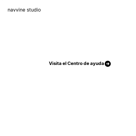
navvine studio
Visita el Centro de ayuda