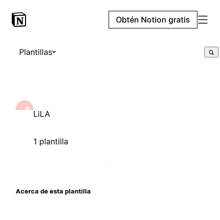
Obtén Notion gratis
Plantillas
LiLA
1 plantilla
Acerca de esta plantilla