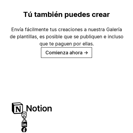
Tú también puedes crear
Envía fácilmente tus creaciones a nuestra Galería
de plantillas, es posible que se publiquen e incluso
que te paguen por ellas.
Comienza ahora
→