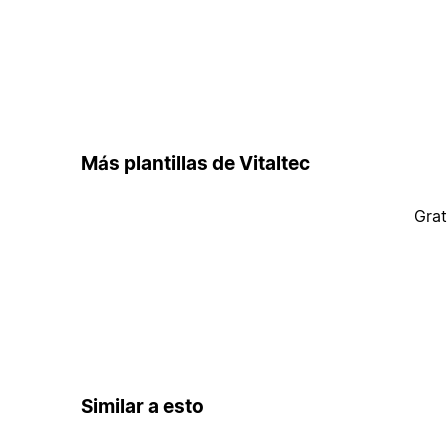
Más plantillas de Vitaltec
Grat
Similar a esto