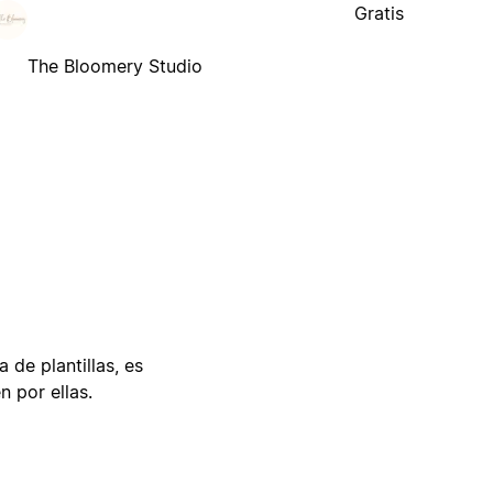
Gratis
The Bloomery Studio
 de plantillas, es
n por ellas.