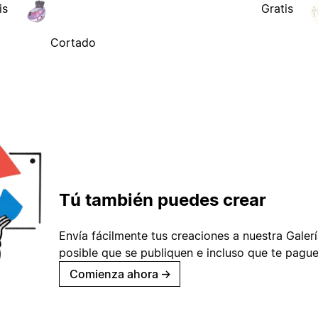
is
Gratis
Cortado
Tú también puedes crear
Envía fácilmente tus creaciones a nuestra Galería
posible que se publiquen e incluso que te pague
Comienza ahora
→