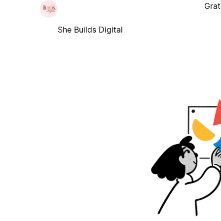
Grat
She Builds Digital