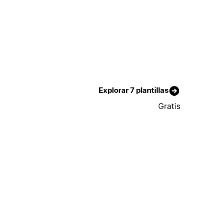
Explorar 7 plantillas
Gratis