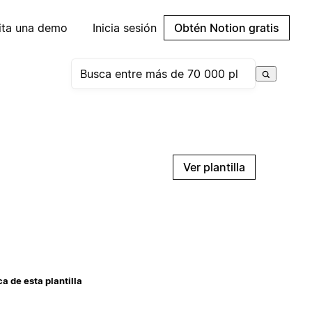
cita una demo
Inicia sesión
Obtén Notion gratis
Ver plantilla
a de esta plantilla