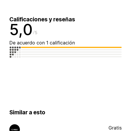
Calificaciones y reseñas
5,0
5
De acuerdo con 1 calificación
Similar a esto
Gratis