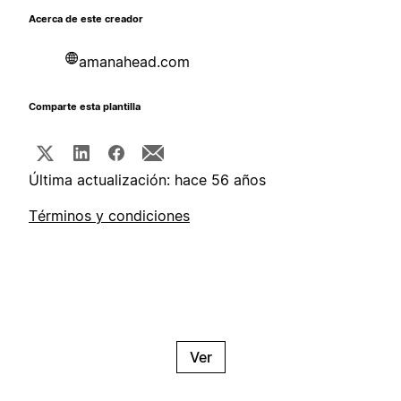
Acerca de este creador
amanahead.com
Comparte esta plantilla
Última actualización: hace 56 años
Términos y condiciones
Ver