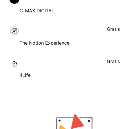
C-MAX DIGITAL
Gratis
The Notion Experience
Gratis
4Life