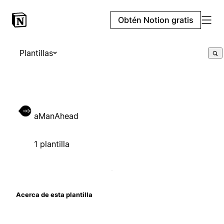
Obtén Notion gratis
Plantillas
aManAhead
1 plantilla
Acerca de esta plantilla