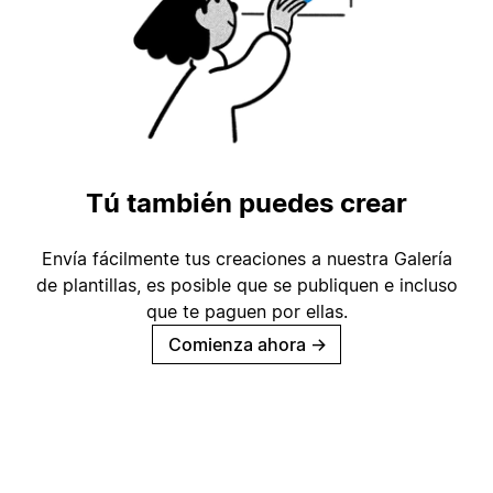
Tú también puedes crear
Envía fácilmente tus creaciones a nuestra Galería
de plantillas, es posible que se publiquen e incluso
que te paguen por ellas.
Comienza ahora
→