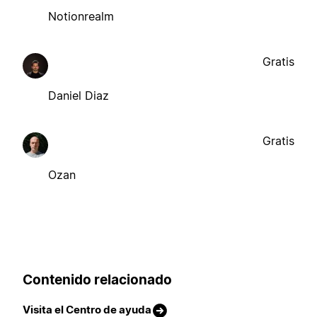
Notionrealm
Gratis
Daniel Diaz
Gratis
Ozan
Contenido relacionado
Visita el Centro de ayuda