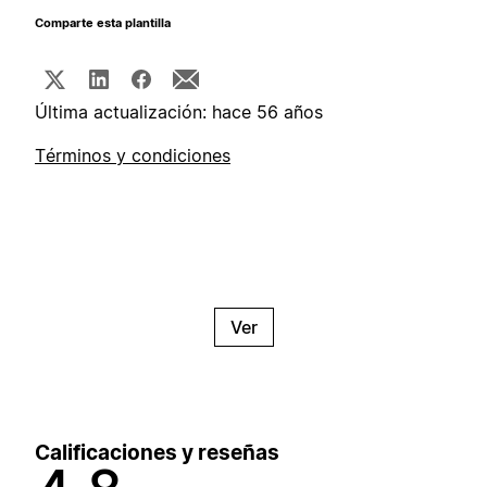
Comparte esta plantilla
Última actualización: hace 56 años
Términos y condiciones
Ver
Calificaciones y reseñas