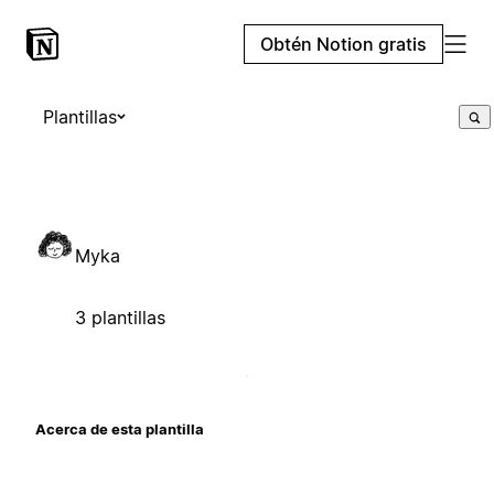
Obtén Notion gratis
Plantillas
Myka
3 plantillas
Acerca de esta plantilla