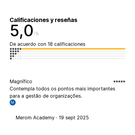
Calificaciones y reseñas
5,0
5
De acuerdo con 18 calificaciones
Magnífico
Contempla todos os pontos mais importantes
para a gestão de organizações.
M
Merom Academy ·
19 sept 2025