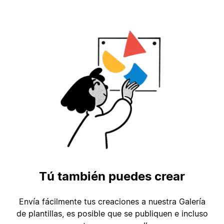
Tú también puedes crear
Envía fácilmente tus creaciones a nuestra Galería
de plantillas, es posible que se publiquen e incluso