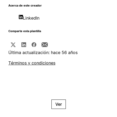
Acerca de este creador
LinkedIn
Comparte esta plantilla
Última actualización: hace 56 años
Términos y condiciones
Ver