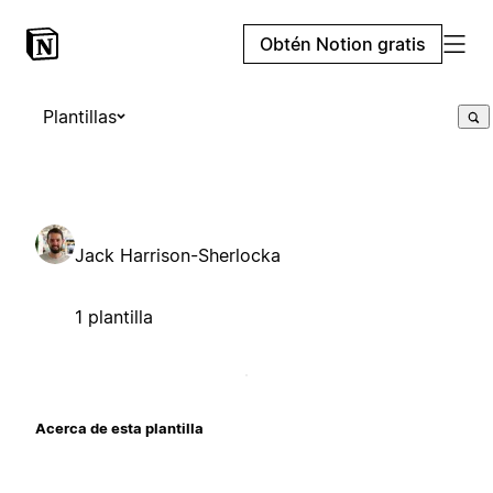
Obtén Notion gratis
Plantillas
Jack Harrison-Sherlocka
1 plantilla
Acerca de esta plantilla