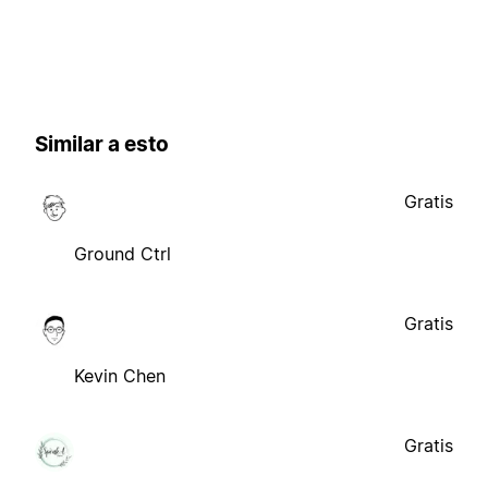
Similar a esto
Gratis
Ground Ctrl
Gratis
Kevin Chen
Gratis