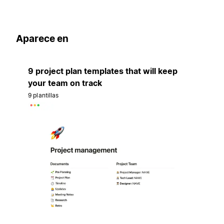
Aparece en
9 project plan templates that will keep
your team on track
9 plantillas