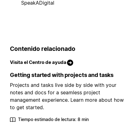
SpeakADigital
Contenido relacionado
Visita el Centro de ayuda
Getting started with projects and tasks
Projects and tasks live side by side with your
notes and docs for a seamless project
management experience. Learn more about how
to get started.
Tiempo estimado de lectura: 8 min