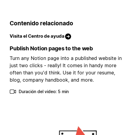
Contenido relacionado
Visita el Centro de ayuda
Publish Notion pages to the web
Turn any Notion page into a published website in
just two clicks - really! It comes in handy more
often than you'd think. Use it for your resume,
blog, company handbook, and more.
Duración del video: 5 min