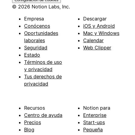
© 2026 Notion Labs, Inc.
Empresa
Descargar
Conócenos
iOS y Android
Oportunidades
Mac y Windows
laborales
Calendar
Seguridad
Web Clipper
Estado
Términos de uso
y privacidad
Tus derechos de
privacidad
Recursos
Notion para
Centro de ayuda
Enterprise
Precios
Start-ups
Blog
Pequeña