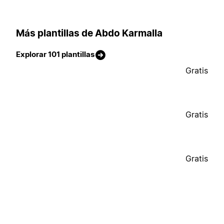
Más plantillas de Abdo Karmalla
Explorar 101 plantillas
Gratis
Gratis
Gratis