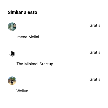
Similar a esto
Gratis
Imene Mellal
Gratis
The Minimal Startup
Gratis
Weilun