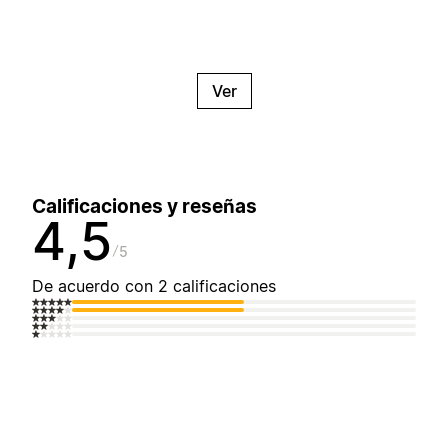
Ver
Calificaciones y reseñas
4,5
5
De acuerdo con 2 calificaciones