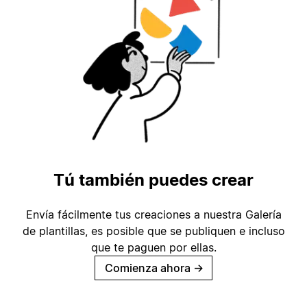
Tú también puedes crear
Envía fácilmente tus creaciones a nuestra Galería
de plantillas, es posible que se publiquen e incluso
que te paguen por ellas.
Comienza ahora
→