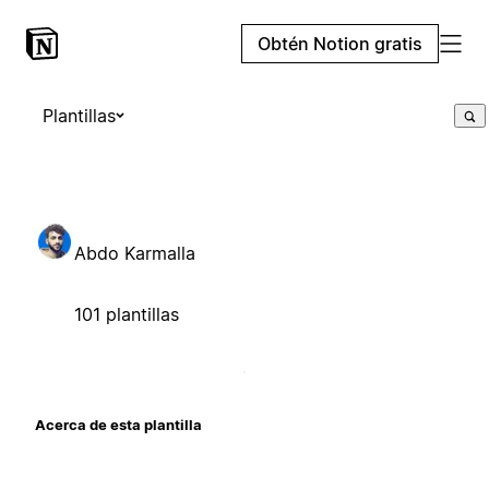
Obtén Notion gratis
Plantillas
Abdo Karmalla
101 plantillas
Acerca de esta plantilla