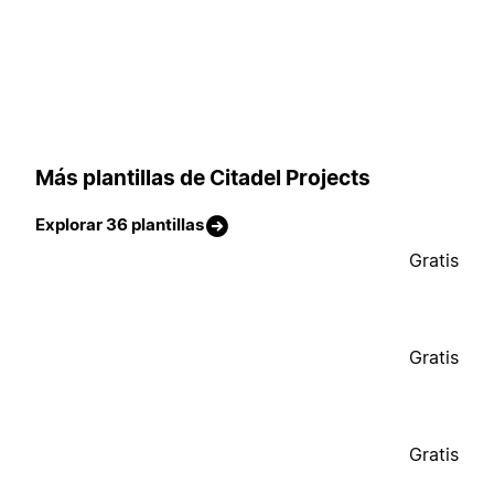
Más plantillas de Citadel Projects
Explorar 36 plantillas
Gratis
Gratis
Gratis