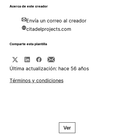
Acerca de este creador
Envía un correo al creador
citadelprojects.com
Comparte esta plantilla
Última actualización: hace 56 años
Términos y condiciones
Ver