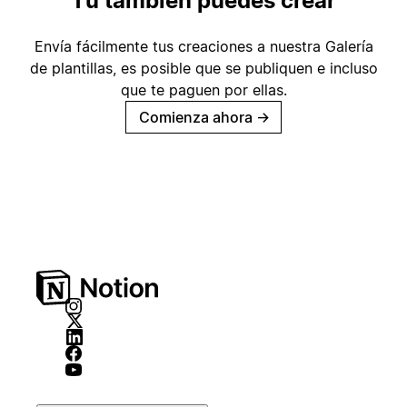
Tú también puedes crear
Envía fácilmente tus creaciones a nuestra Galería
de plantillas, es posible que se publiquen e incluso
que te paguen por ellas.
Comienza ahora
→