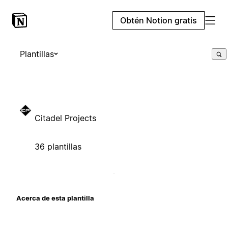
Obtén Notion gratis
Plantillas
Citadel Projects
36 plantillas
Acerca de esta plantilla