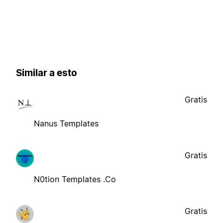
Similar a esto
Gratis
Nanus Templates
Gratis
N0tion Templates .Co
Gratis