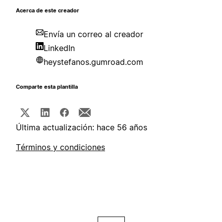
Acerca de este creador
Envía un correo al creador
LinkedIn
heystefanos.gumroad.com
Comparte esta plantilla
Última actualización: hace 56 años
Términos y condiciones