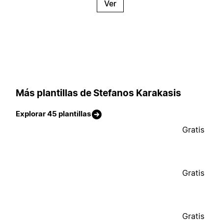
Ver
Más plantillas de Stefanos Karakasis
Explorar 45 plantillas
Gratis
Gratis
Gratis