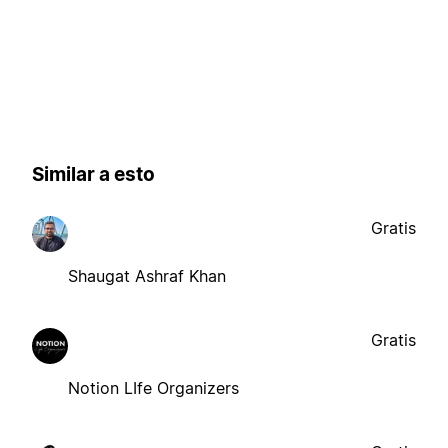
Similar a esto
Gratis
Shaugat Ashraf Khan
Gratis
Notion LIfe Organizers