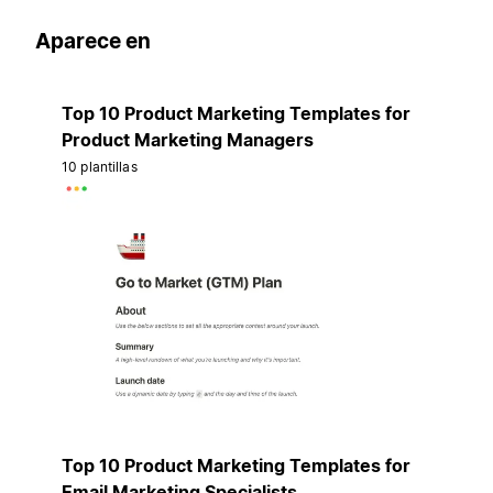
Aparece en
Top 10 Product Marketing Templates for
Product Marketing Managers
10 plantillas
Top 10 Product Marketing Templates for
Email Marketing Specialists