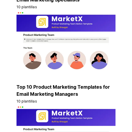
10 plantillas
Top 10 Product Marketing Templates for
Email Marketing Managers
10 plantillas