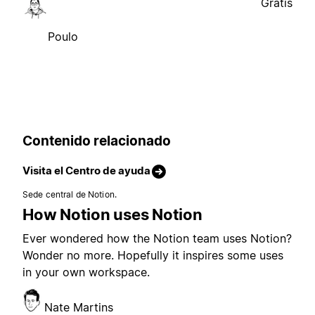
Gratis
Poulo
Contenido relacionado
Visita el Centro de ayuda
Sede central de Notion.
How Notion uses Notion
Ever wondered how the Notion team uses Notion?
Wonder no more. Hopefully it inspires some uses
in your own workspace.
Nate Martins