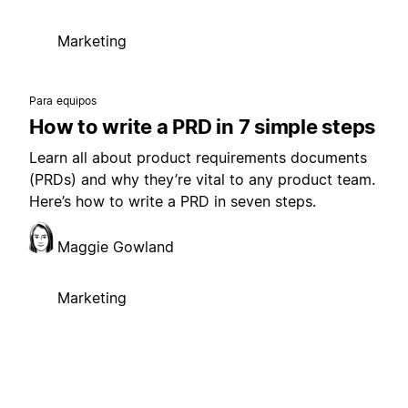
Marketing
Para equipos
How to write a PRD in 7 simple steps
Learn all about product requirements documents
(PRDs) and why they’re vital to any product team.
Here’s how to write a PRD in seven steps.
Maggie Gowland
Marketing