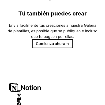
Tú también puedes crear
Envía fácilmente tus creaciones a nuestra Galería
de plantillas, es posible que se publiquen e incluso
que te paguen por ellas.
Comienza ahora
→