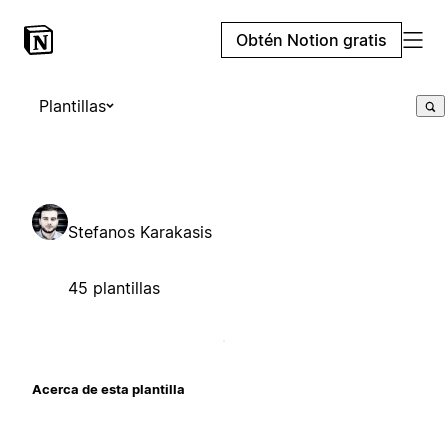
Obtén Notion gratis
Plantillas
Stefanos Karakasis
45 plantillas
Acerca de esta plantilla