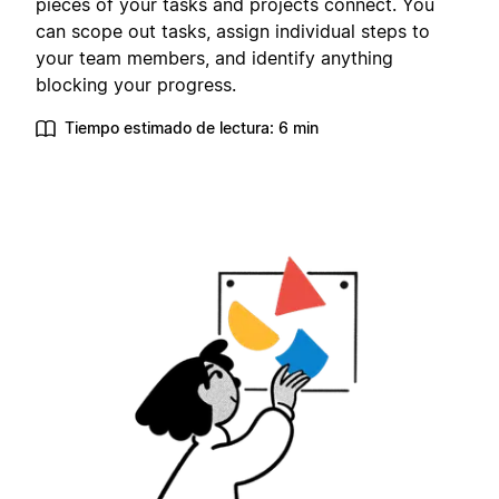
pieces of your tasks and projects connect. You
can scope out tasks, assign individual steps to
your team members, and identify anything
blocking your progress.
Tiempo estimado de lectura: 6 min