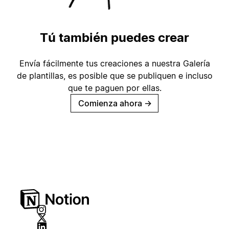
Tú también puedes crear
Envía fácilmente tus creaciones a nuestra Galería
de plantillas, es posible que se publiquen e incluso
que te paguen por ellas.
Comienza ahora
→