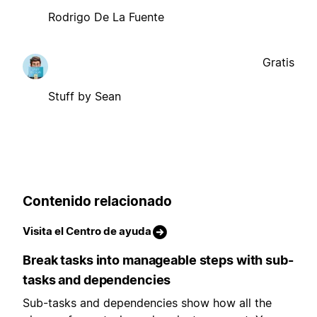
Rodrigo De La Fuente
Gratis
Stuff by Sean
Contenido relacionado
Visita el Centro de ayuda
Break tasks into manageable steps with sub-
tasks and dependencies
Sub-tasks and dependencies show how all the