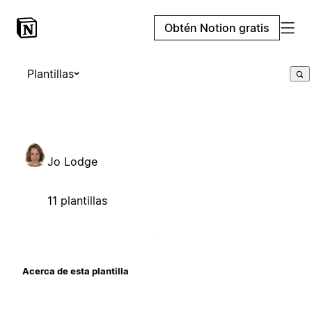
Obtén Notion gratis
Plantillas
Jo Lodge
11 plantillas
Acerca de esta plantilla