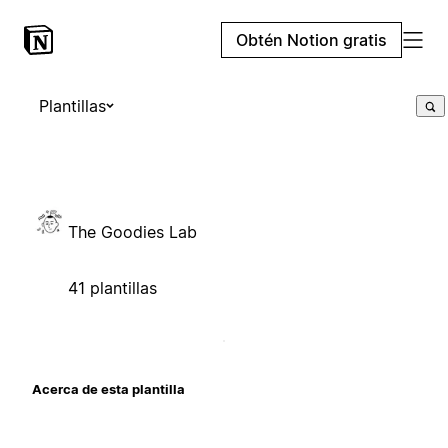
Obtén Notion gratis
Plantillas
The Goodies Lab
41 plantillas
Acerca de esta plantilla