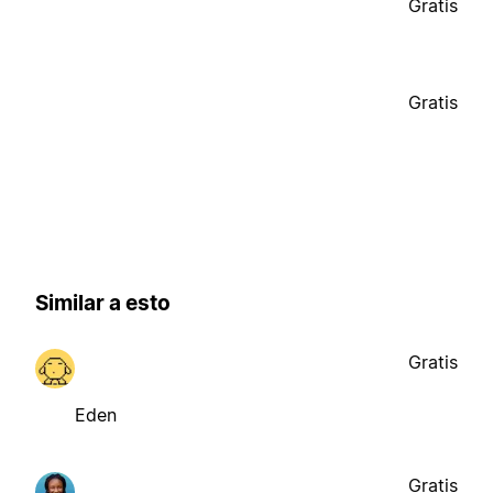
Gratis
Gratis
Similar a esto
Gratis
Eden
Gratis