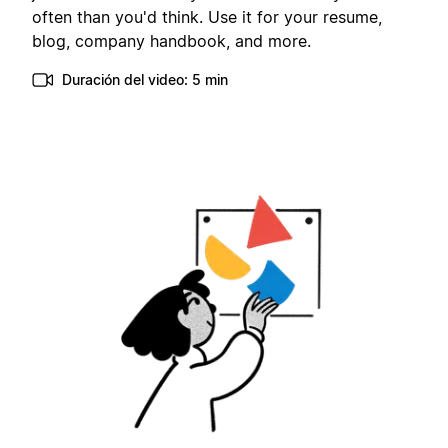
often than you'd think. Use it for your resume,
blog, company handbook, and more.
Duración del video: 5 min