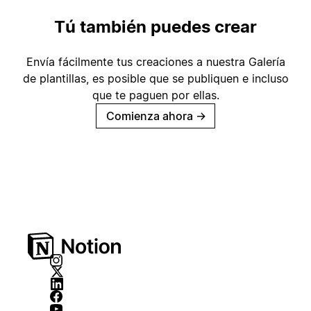
Tú también puedes crear
Envía fácilmente tus creaciones a nuestra Galería
de plantillas, es posible que se publiquen e incluso
que te paguen por ellas.
Comienza ahora
→