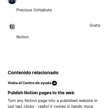
Precious Ochiabuto
Gratis
Notion
Contenido relacionado
Visita el Centro de ayuda
Publish Notion pages to the web
Turn any Notion page into a published website in
just two clicks - really! It comes in handy more