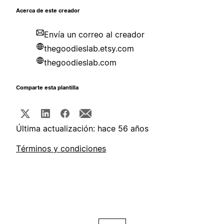
Acerca de este creador
Envía un correo al creador
thegoodieslab.etsy.com
thegoodieslab.com
Comparte esta plantilla
Última actualización: hace 56 años
Términos y condiciones