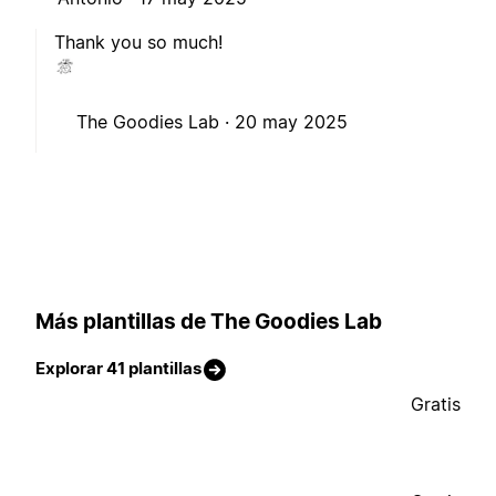
Thank you so much!
The Goodies Lab ·
20 may 2025
Más plantillas de The Goodies Lab
Explorar 41 plantillas
Gratis